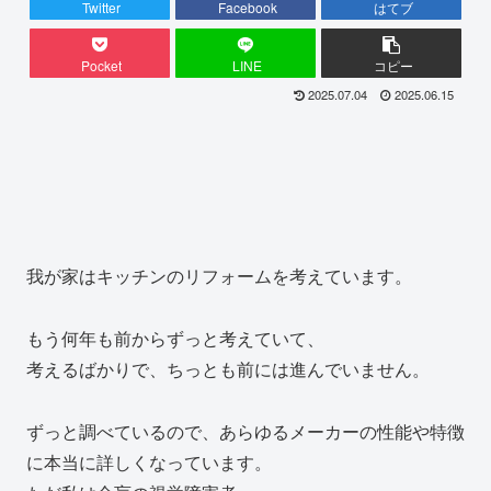
Twitter
Facebook
はてブ
Pocket
LINE
コピー
2025.07.04
2025.06.15
我が家はキッチンのリフォームを考えています。
もう何年も前からずっと考えていて、
考えるばかりで、ちっとも前には進んでいません。
ずっと調べているので、あらゆるメーカーの性能や特徴
に本当に詳しくなっています。