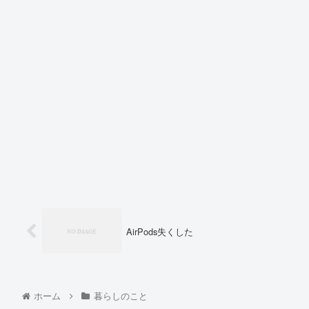
AirPods失くした
ホーム
暮らしのこと