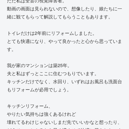
ただ私は全盲の視覚障害者。
動画の画面は見られないので、想像したり、娘たちに一
緒に観てもらって解説してもらうこともあります。
トイレだけは2年前にリフォームしました。
とても快適になり、やって良かったと心から思っていま
す。
我が家のマンションは築25年。
夫と私はずっとここに住むつもりでいます。
キッチンだけでなく、水回り、いずれはお風呂も洗面台
もリフォームが必用でしょう。
キッチンリフォーム、
やりたい気持ちは強くあるけれど
壊れてるわけじゃないしまだ先でいいかなと想ったり、