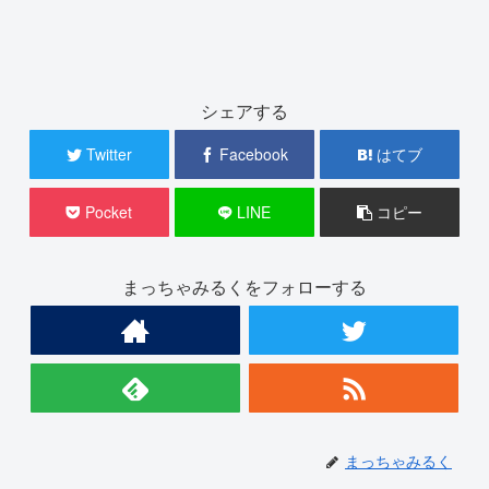
シェアする
Twitter
Facebook
はてブ
Pocket
LINE
コピー
まっちゃみるくをフォローする
まっちゃみるく