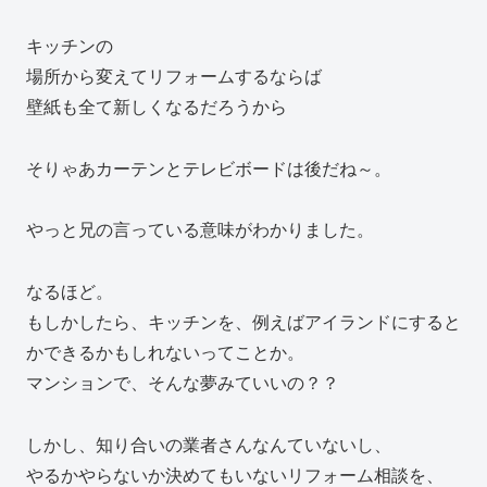
キッチンの
場所から変えてリフォームするならば
壁紙も全て新しくなるだろうから
そりゃあカーテンとテレビボードは後だね～。
やっと兄の言っている意味がわかりました。
なるほど。
もしかしたら、キッチンを、例えばアイランドにすると
かできるかもしれないってことか。
マンションで、そんな夢みていいの？？
しかし、知り合いの業者さんなんていないし、
やるかやらないか決めてもいないリフォーム相談を、