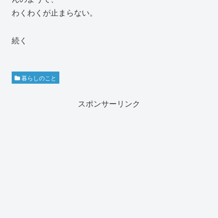
わくわくが止まらない。
続く
暮らしのこと
スポンサーリンク