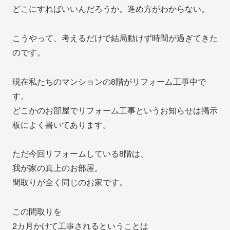
どこにすればいいんだろうか。進め方がわからない。
こうやって、考えるだけで結局動けず時間が過ぎてきた
のです。
現在私たちのマンションの8階がリフォーム工事中で
す。
どこかのお部屋でリフォーム工事というお知らせは掲示
板によく書いてあります。
ただ今回リフォームしている8階は、
我が家の真上のお部屋。
間取りが全く同じのお家です。
この間取りを
2カ月かけて工事されるということは