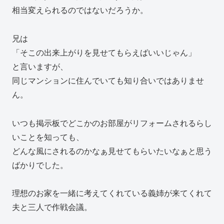
相当変えられるのではないだろうか。
兄は
「そこの出来上がりを見せてもらえばいいじゃん」
と言いますが、
同じマンションに住んでいても知り合いではありませ
ん。
いつも掲示板でどこかのお部屋がリフォームされるらし
いことを知っても、
どんな風にされるのかなぁ見せてもらいたいなぁと思う
ばかりでした。
理想のお家を一緒に考えてくれている義姉が来てくれて
夫と三人で作戦会議。