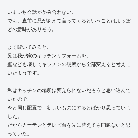
いまいち会話がかみ合わない。
でも、直前に兄があえて言ってくるということはよっぽ
どの意味がありそう。
よく聞いてみると、
兄は我が家のキッチンリフォームを、
壁なども壊してキッチンの場所から全部変えると考えて
いたようです。
私はキッチンの場所は変えられないだろうと思い込んで
いたので、
今と同じ配置で、新しいものにするとばかり思っていま
した。
だからカーテンとテレビ台を先に替えても問題ないと思
っていた。