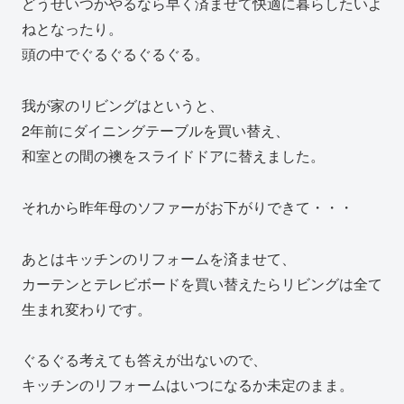
どうせいつかやるなら早く済ませて快適に暮らしたいよ
ねとなったり。
頭の中でぐるぐるぐるぐる。
我が家のリビングはというと、
2年前にダイニングテーブルを買い替え、
和室との間の襖をスライドドアに替えました。
それから昨年母のソファーがお下がりできて・・・
あとはキッチンのリフォームを済ませて、
カーテンとテレビボードを買い替えたらリビングは全て
生まれ変わりです。
ぐるぐる考えても答えが出ないので、
キッチンのリフォームはいつになるか未定のまま。