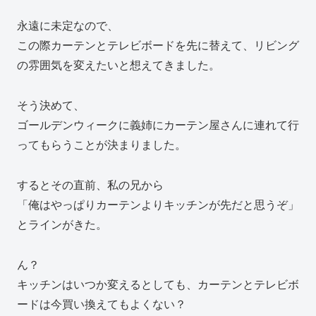
永遠に未定なので、
この際カーテンとテレビボードを先に替えて、リビング
の雰囲気を変えたいと想えてきました。
そう決めて、
ゴールデンウィークに義姉にカーテン屋さんに連れて行
ってもらうことが決まりました。
するとその直前、私の兄から
「俺はやっぱりカーテンよりキッチンが先だと思うぞ」
とラインがきた。
ん？
キッチンはいつか変えるとしても、カーテンとテレビボ
ードは今買い換えてもよくない？