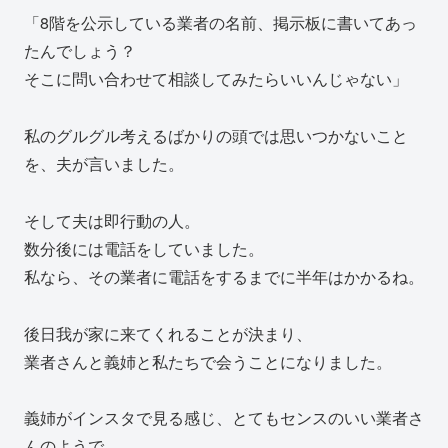
「8階を公示している業者の名前、掲示板に書いてあっ
たんでしょう？
そこに問い合わせて相談してみたらいいんじゃない」
私のグルグル考えるばかりの頭では思いつかないこと
を、夫が言いました。
そして夫は即行動の人。
数分後には電話をしていました。
私なら、その業者に電話をするまでに半年はかかるね。
後日我が家に来てくれることが決まり、
業者さんと義姉と私たちで会うことになりました。
義姉がインスタで見る感じ、とてもセンスのいい業者さ
んのようで、