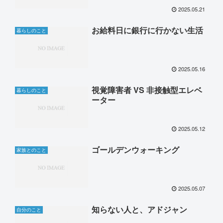
2025.05.21
お給料日に銀行に行かない生活
暮らしのこと
2025.05.16
視覚障害者 VS 非接触型エレベ
暮らしのこと
ーター
2025.05.12
ゴールデンウォーキング
家族とのこと
2025.05.07
知らない人と、アドジャン
自分のこと