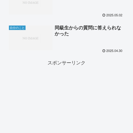
2025.05.02
同級生からの質問に答えられな
自分のこと
かった
2025.04.30
スポンサーリンク