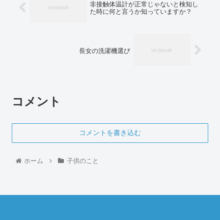
非接触体温計が正常じゃないと検知し
た時に何と言うか知っていますか？
長女の洗濯機選び
コメント
コメントを書き込む
ホーム
子供のこと