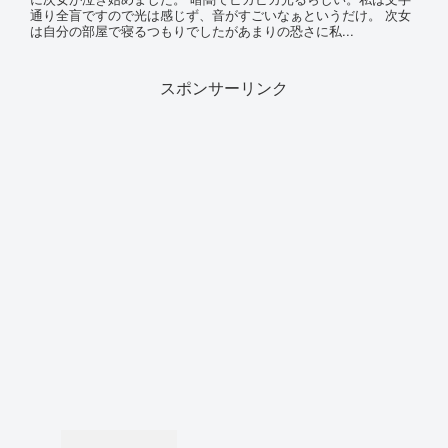
通り全盲ですので光は感じず、音がすごいなぁというだけ。 次女
は自分の部屋で寝るつもりでしたがあまりの恐さに私...
スポンサーリンク