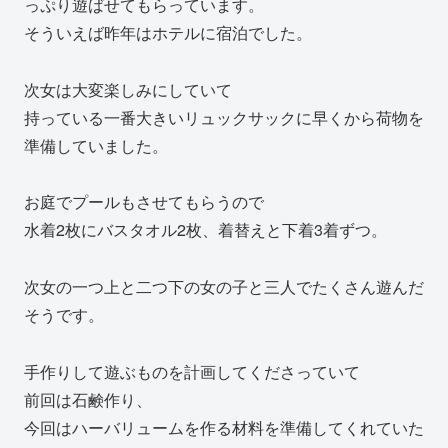
っぷり遊ばせてもらっています。
そういえば昨年はホテルに宿泊でした。
次女は大変楽しみにしていて
持っている一番大きいリュックサックに早くから荷物を
準備していました。
お庭でプールもさせてもらうので
水着2枚にバスタオル2枚、着替えと下着3着ずつ。
次女の一つ上と二つ下の女の子と三人でたくさん遊んだ
そうです。
手作りして遊ぶものを計画してくださっていて
前回は石鹸作り、
今回はハーバリュームを作る材料を準備してくれていた