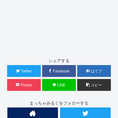
シェアする
Twitter
Facebook
はてブ
Pocket
LINE
コピー
まっちゃみるくをフォローする