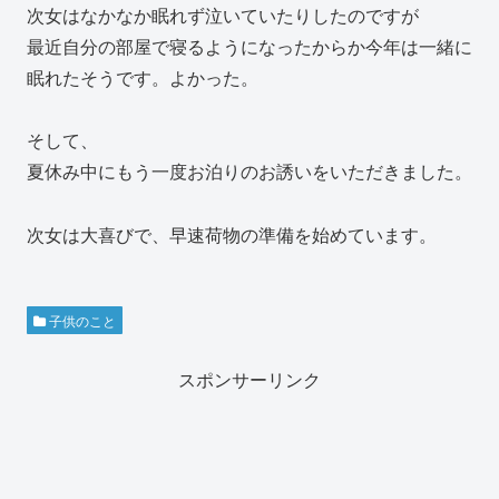
次女はなかなか眠れず泣いていたりしたのですが
最近自分の部屋で寝るようになったからか今年は一緒に
眠れたそうです。よかった。
そして、
夏休み中にもう一度お泊りのお誘いをいただきました。
次女は大喜びで、早速荷物の準備を始めています。
子供のこと
スポンサーリンク