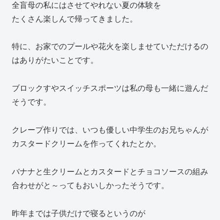
全盲母の私にはさせてやれない夏の体験を
たくさん楽しんで帰ってきました。
特に、お家でのプールや花火を楽しませていただけるの
はありがたいことです。
ブロックすやスイッチスポーツは私の母も一緒に遊んだ
そうです。
クレープ作りでは、いつも優しい中学生のお兄ちゃんが
カスタードクリームを作ってくれたとか。
バナナと生クリームとカスタードとチョコソースの組み
合わせがと～ってもおいしかったそうです。
昨年までは子供だけで寝るというのが