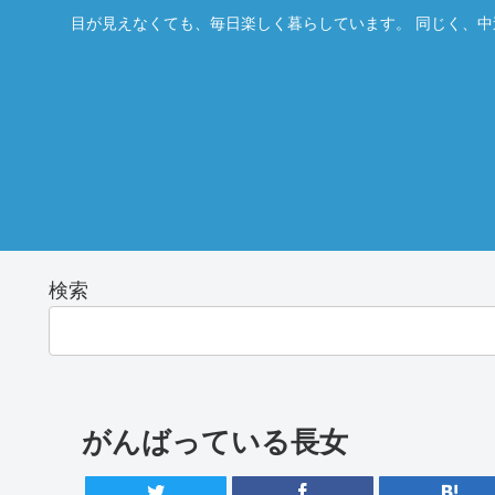
目が見えなくても、毎日楽しく暮らしています。 同じく、中
検索
がんばっている長女