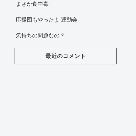
まさか食中毒
応援団もやったよ 運動会。
気持ちの問題なの？
最近のコメント