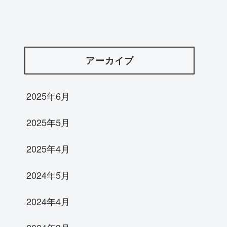
アーカイブ
2025年6月
2025年5月
2025年4月
2024年5月
2024年4月