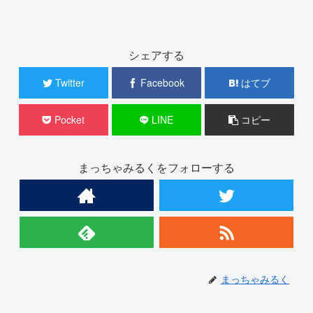
シェアする
Twitter
Facebook
はてブ
Pocket
LINE
コピー
まっちゃみるくをフォローする
まっちゃみるく