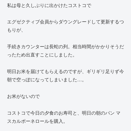
私は母と久しぶりに出かけたコストコで
エグゼクティブ会員からダウングレードして更新するつ
もりが、
手続きカウンターは長蛇の列。相当時間がかかりそうだ
ったため出直すことにしました。
明日お米を届けてもらえるのですが、ギリギリ足りず今
朝で空っぽになってしまいました…。
お米がないので
コストコで今日の夕食のお寿司と、明日の朝のパン マ
スカルポーネロールを購入。