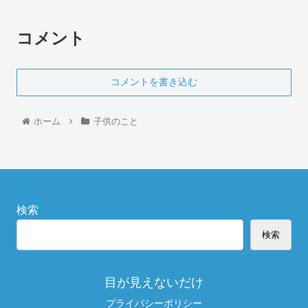
コメント
コメントを書き込む
ホーム
子供のこと
検索
検索
目が見えないだけ
プライバシーポリシー