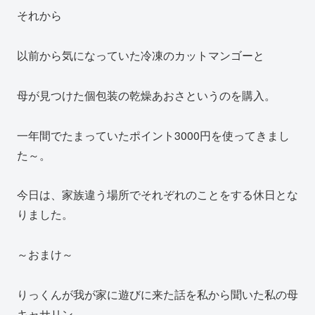
それから
以前から気になっていた冷凍のカットマンゴーと
母が見つけた個包装の乾燥あおさというのを購入。
一年間でたまっていたポイント3000円を使ってきまし
た～。
今日は、家族違う場所でそれぞれのことをする休日とな
りました。
～おまけ～
りっくんが我が家に遊びに来た話を私から聞いた私の母
キャサリン。