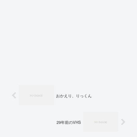
おかえり、りっくん
29年前のVHS