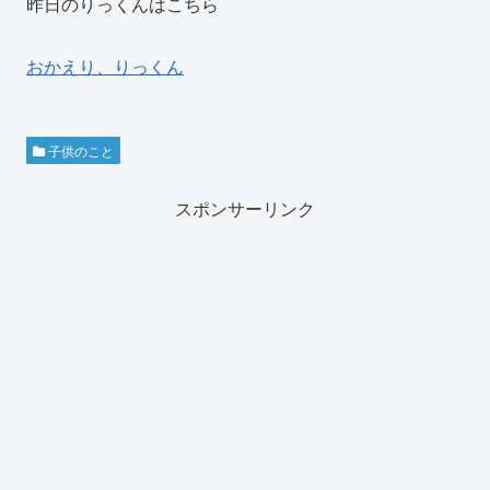
昨日のりっくんはこちら
おかえり、りっくん
子供のこと
スポンサーリンク