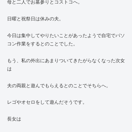
母と二人でお墓参りとコストコへ。
日曜と祝祭日は休みの夫。
今日は集中してやりたいことがあったようで自宅でパソ
コン作業をするとのことでした。
もう、私の外出にあまりついてきたがらなくなった次女
は
夫の両親と遊んでもらえるとのことでそちらへ。
レゴやオセロをして遊んだそうです。
長女は