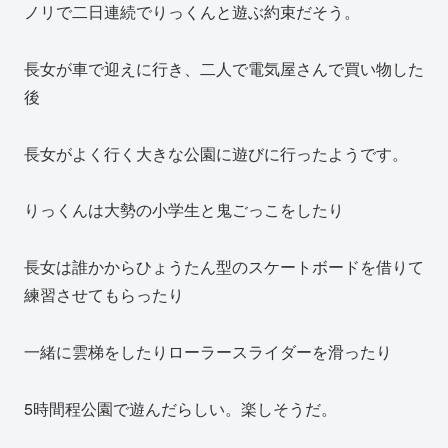
ノリで二日連続でりっくんと遊ぶ約束だそう。
長女が車で迎えに行き、二人で電気屋さんで買い物した
後
長女がよく行く大きな公園に遊びに行ったようです。
りっくんは大勢の小学生と鬼ごっこをしたり
長女は誰かからひょうたん型のスケートボードを借りて
練習させてもらったり
一緒に雲梯をしたりローラースライダーを滑ったり
5時間程公園で遊んだらしい。楽しそうだ。