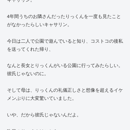
4年間うちのお隣さんだったりっくんを一度も見たこと
がなかったらしいキャサリン。
今日は二人で公園で遊んでいると知り、コストコの後私
を送ってくれた帰り、
なんと長女とりっくんがいる公園に行ってみたらしい。
彼氏じゃないのに。
そして母は、りっくんの礼儀正しさと想像を超えるイケ
メンぶりに大変驚いていました。
いや、だから彼氏じゃないんだよ。