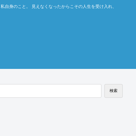
。私自身のこと。 見えなくなったからこその人生を受け入れ、
検索