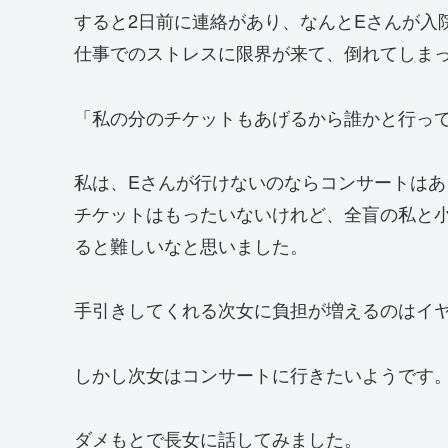
すると2日前に連絡があり、なんとEさんが入
仕事でのストレスに限界が来て、倒れてしま
「私の分のチケットもあげるから誰かと行っ
私は、Eさんが行けないのならコンサートは
チケットはもったいないけれど、全盲の私と
ると難しいなと思いました。
手引きしてくれる次女に負担が増えるのはイ
しかし次女はコンサートに行きたいようです
ダメもとで長女に話してみました。