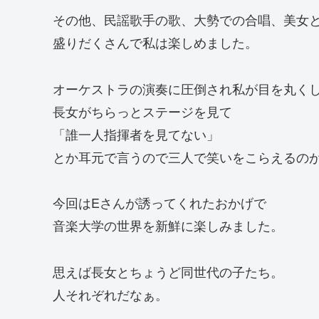
その他、民謡歌手の歌、大勢での合唱、美女
盛りだくさんで私は楽しめました。
オーケストラの演奏に圧倒され私が目を丸く
長女がちらっとステージを見て
「誰一人指揮者を見てない」
とか耳元で言うので三人で笑いをこらえるの
今回はEさんが誘ってくれたおかげで
音楽大学の世界を新鮮に楽しみました。
思えば長女とちょうど同世代の子たち。
人それぞれだなぁ。