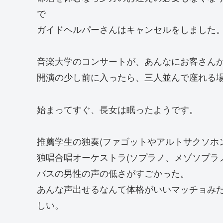
で
ガイドヘルパーさんはキャンセルをしました
音楽大学のコンサートが、あんなにお客さん
開演の少し前に入ったら、三人並んで座れる
始まってすぐ、長女は眠ったようです。
推薦学生の独奏(ファゴットやアルトサクソホ
独唱合唱オーケストラ(ソプラノ、メゾソプラ
バスの男性の声の低さがすごかった。
あんな声出せるなんて体格がいいマッチョみ
しい。