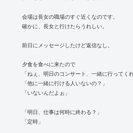
会場は長女の職場のすぐ近くなのです。
確かに、長女と行けたらうれしい。
前日にメッセージしたけど返信なし。
夕食を食べに来たので
「ねぇ、明日のコンサート、一緒に行ってく
「他に一緒に行ける人いないの？」
「いないんだよぉ」
「明日、仕事は何時に終わる？」
「定時」