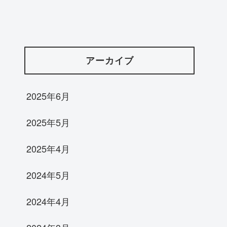
アーカイブ
2025年6月
2025年5月
2025年4月
2024年5月
2024年4月