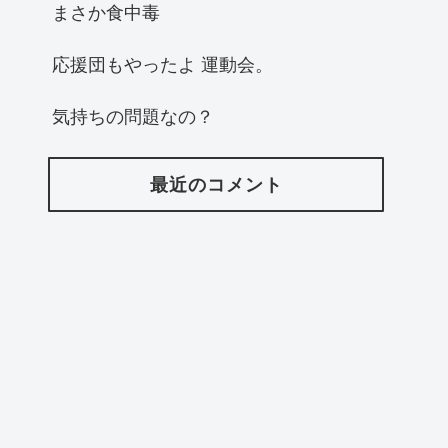
まさか食中毒
応援団もやったよ 運動会。
気持ちの問題なの？
最近のコメント