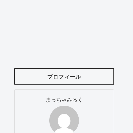
プロフィール
まっちゃみるく