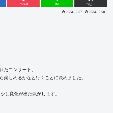
Pocket
LINE
コピー
2023.12.27
2023.12.08
れたコンサート。
なら楽しめるかなと行くことに決めました。
に少し変化が出た気がします。