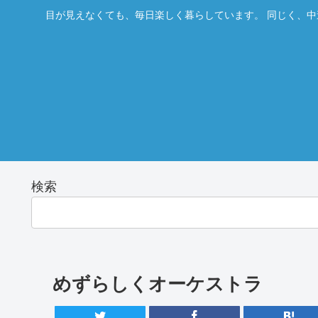
目が見えなくても、毎日楽しく暮らしています。 同じく、中
検索
めずらしくオーケストラ