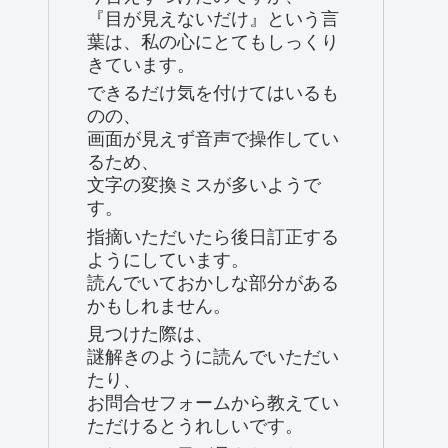
『目が見えないだけ』という言
葉は、私の心にとてもしっくり
きています。
できるだけ気を付けてはいるも
のの、
画面が見えず音声で操作してい
るため、
文字の変換ミスが多いようで
す。
指摘いただいたら後日訂正する
ようにしています。
読んでいておかしな部分がある
かもしれません。
見つけた際は、
謎解きのように読んでいただい
たり、
お問合せフォームから教えてい
ただけるとうれしいです。