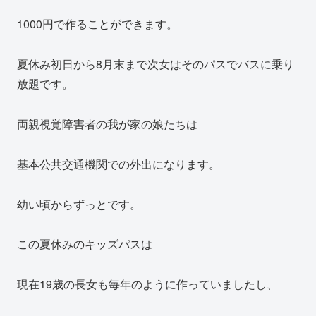
1000円で作ることができます。
夏休み初日から8月末まで次女はそのパスでバスに乗り
放題です。
両親視覚障害者の我が家の娘たちは
基本公共交通機関での外出になります。
幼い頃からずっとです。
この夏休みのキッズパスは
現在19歳の長女も毎年のように作っていましたし、