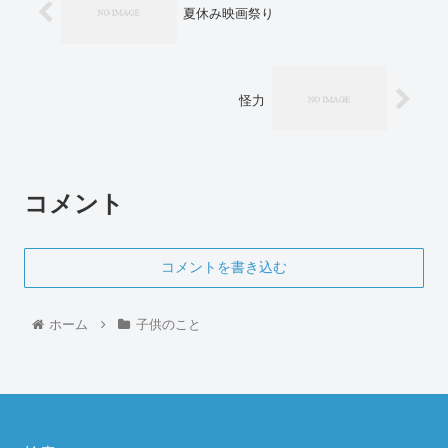
夏休み映画祭り
怪力
コメント
コメントを書き込む
ホーム
子供のこと