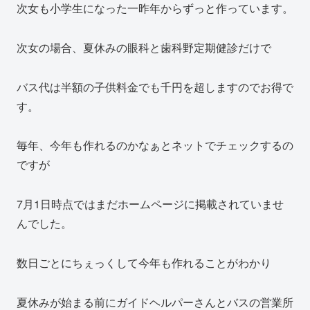
次女も小学生になった一昨年からずっと作っています。
次女の場合、夏休みの眼科と歯科野定期健診だけで
バス代は半額の子供料金でも千円を超しますのでお得で
す。
毎年、今年も作れるのかなぁとネットでチェックするの
ですが
7月1日時点ではまだホームページに掲載されていませ
んでした。
数日ごとにちぇっくして今年も作れることがわかり
夏休みが始まる前にガイドヘルパーさんとバスの営業所