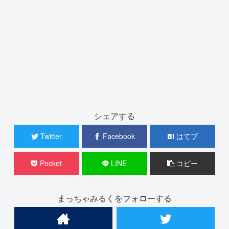
シェアする
Twitter
Facebook
はてブ
Pocket
LINE
コピー
まっちゃみるくをフォローする