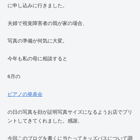
に申し込みに行きました。
夫婦で視覚障害者の我が家の場合、
写真の準備が何気に大変。
今年も私の母に相談すると
6月の
ピアノの発表会
の日の写真を顔が証明写真サイズになるようお店でプリ
ントしてきてくれました。感謝。
今回このブログを書くに当たってキッズパスについて調