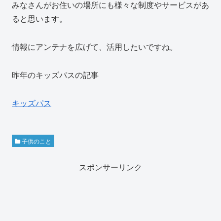
みなさんがお住いの場所にも様々な制度やサービスがあ
ると思います。
情報にアンテナを広げて、活用したいですね。
昨年のキッズパスの記事
キッズパス
子供のこと
スポンサーリンク