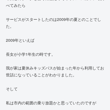
べてみたら
サービスがスタートしたのは2009年の夏とのことでし
た。
2009年といえば
長女が小学1年生の時です。
我が家は夏休みキッズパスが始まった年から利用してお
世話になっていることがわかりました。
そして
私は市内の範囲の乗り放題かと思っていたのですが