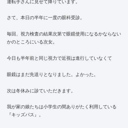
運転手さんに見せて降りています。
さて、本日の半年に一度の眼科受診。
毎回、視力検査の結果次第で眼鏡使用になるかならない
かのところにいる次女。
今日も半年前と同じ視力で近視は進行していなくて
眼鏡はまだ先送りとなりました。よかった。
次は冬休みに診ていただきます。
我が家の娘たちは小学生の間ありがたく利用している
『キッズパス』。