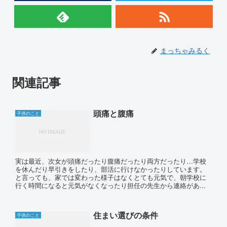
まっちゃみるく
関連記事
頭痛と腹痛
子供のこと
実は最近、次女が頭痛だったり腹痛だったり両方だったり…学校
を休んだり早引きをしたり、部活に行けなかったりしています。
と言っても、家では変わった様子はなくとても元気で、朝学校に
行く時間になると元気がなくなったり担任の先生から連絡があ...
住まい選びの条件
子供のこと