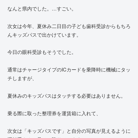
なんと県内でした。…すごい。
次女は今年、夏休み二日目の子ども歯科受診からもちろ
んキッズパスで出かけています。
今日の眼科受診もそうでした。
通常はチャージタイプのICカードを乗降時に機械にタッ
チしますが、
夏休みのキッズパスはタッチする必要はありません。
乗る際に取った整理券を運賃箱に入れて、
次女は「キッズパスです」と自分の写真が見えるように