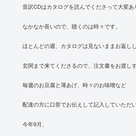
音訳CDはカタログを読んでくださって大変あ
なかなか長いので、聴くのは時々です。
ほとんどの週、カタログは見ないままお返し
玄関まで来てくださるので、注文書をお渡し
毎週のお豆腐と薄あげ、時々のお味噌など
配達の方に口答でお伝えして記入していただ
今年9月、