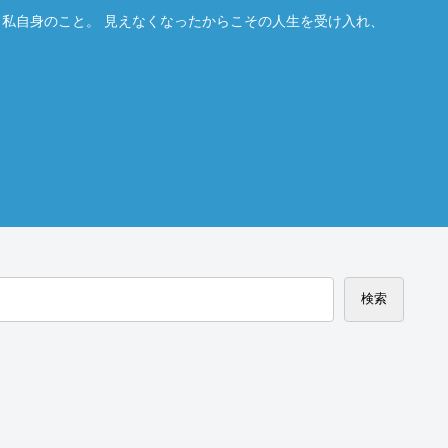
。私自身のこと。 見えなくなったからこその人生を受け入れ、
検索