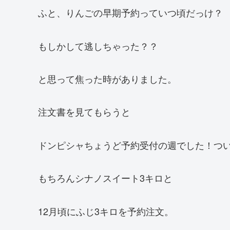
ふと、りんごの早期予約っていつ頃だっけ？
もしかして逃しちゃった？？
と思って焦った時がありました。
注文書を見てもらうと
ドンピシャちょうど予約受付の週でした！つ
もちろんシナノスイート3キロと
12月頃にふじ3キロを予約注文。