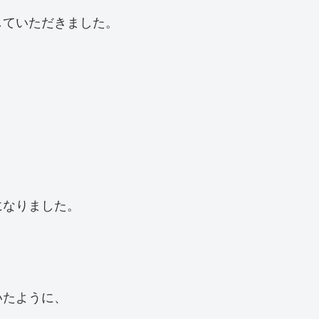
していただきました。
になりました。
いたように、