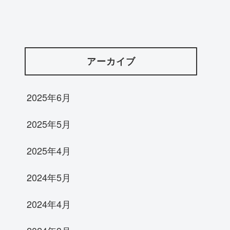
アーカイブ
2025年6月
2025年5月
2025年4月
2024年5月
2024年4月