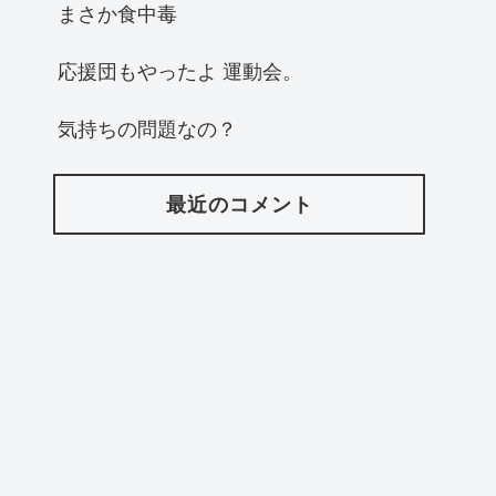
まさか食中毒
応援団もやったよ 運動会。
気持ちの問題なの？
最近のコメント