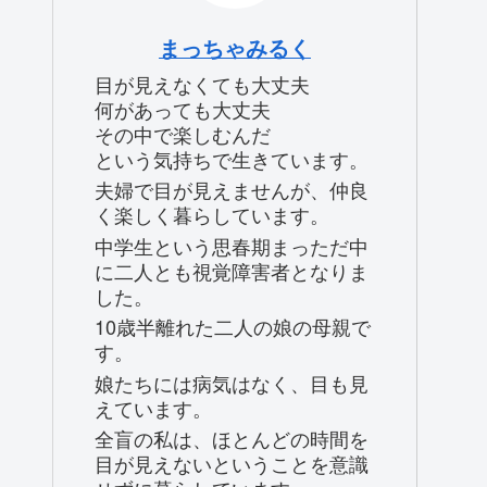
まっちゃみるく
目が見えなくても大丈夫
何があっても大丈夫
その中で楽しむんだ
という気持ちで生きています。
夫婦で目が見えませんが、仲良
く楽しく暮らしています。
中学生という思春期まっただ中
に二人とも視覚障害者となりま
した。
10歳半離れた二人の娘の母親で
す。
娘たちには病気はなく、目も見
えています。
全盲の私は、ほとんどの時間を
目が見えないということを意識