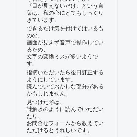
『目が見えないだけ』という言
葉は、私の心にとてもしっくり
きています。
できるだけ気を付けてはいるも
のの、
画面が見えず音声で操作してい
るため、
文字の変換ミスが多いようで
す。
指摘いただいたら後日訂正する
ようにしています。
読んでいておかしな部分がある
かもしれません。
見つけた際は、
謎解きのように読んでいただい
たり、
お問合せフォームから教えてい
ただけるとうれしいです。