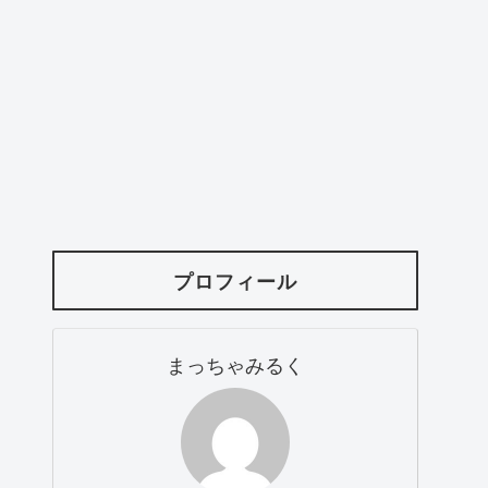
プロフィール
まっちゃみるく