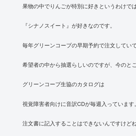
果物の中でりんごが特別に好きというわけで
『シナノスイート』が好きなのです。
毎年グリーンコープの早期予約で注文してい
希望者の中から抽選らしいのですが、今のと
グリーンコープ生協のカタログは
視覚障害者向けに音訳CDが毎週入っています
注文書に記入することはできないんですけど