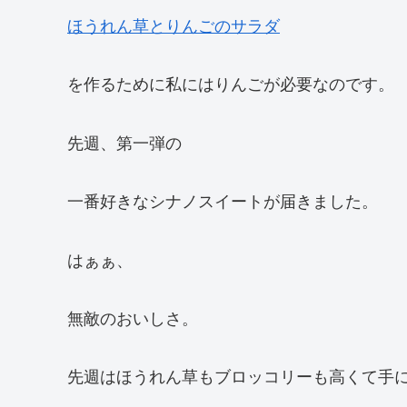
ほうれん草とりんごのサラダ
を作るために私にはりんごが必要なのです。
先週、第一弾の
一番好きなシナノスイートが届きました。
はぁぁ、
無敵のおいしさ。
先週はほうれん草もブロッコリーも高くて手