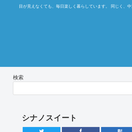
目が見えなくても、毎日楽しく暮らしています。 同じく、中
検索
シナノスイート