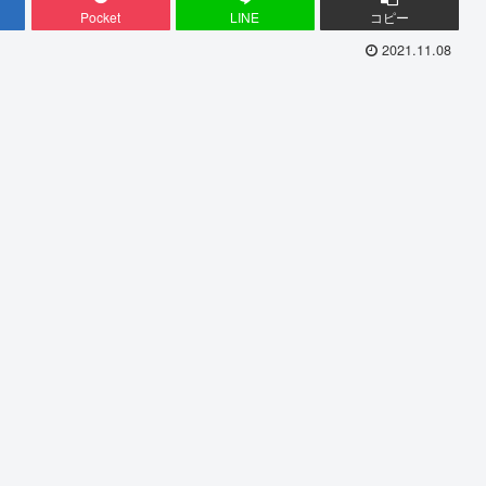
Pocket
LINE
コピー
2021.11.08