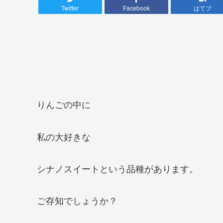
Twitter
Facebook
はてブ
りんごの中に
私の大好きな
シナノスイートという品種があります。
ご存知でしょうか？