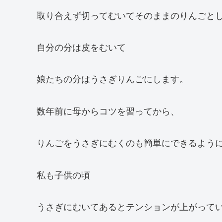
取り合えず切ってむいてそのままのりんごと
自分の分は皮をむいて
娘たちの分はうさぎりんごにします。
数年前に母からコツを習ってから、
りんごをうさぎにむくのも簡単にできるよう
私も子供の頃
うさぎにむいてあるとテンションが上がって