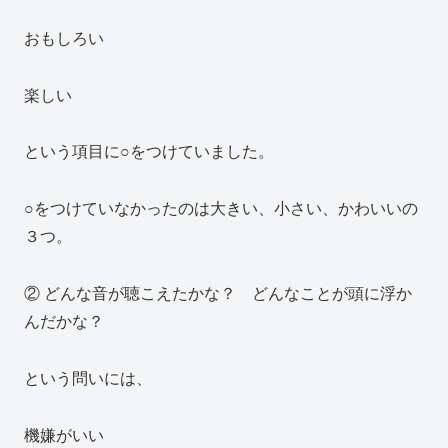
おもしろい
楽しい
という項目に○をつけていました。
○をつけていなかったのは大きい、小さい、かわいいの
３つ。
② どんな音が聴こえたかな？ どんなことが頭に浮か
んだかな？
という問いには、
機嫌がいい