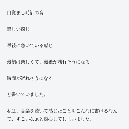
目覚まし時計の音
楽しい感じ
最後に急いでいる感じ
最初は楽しくて、最後が壊れそうになる
時間が遅れそうになる
と書いていました。
私は、音楽を聴いて感じたことをこんなに書けるなん
て、すごいなぁと感心してしまいました。