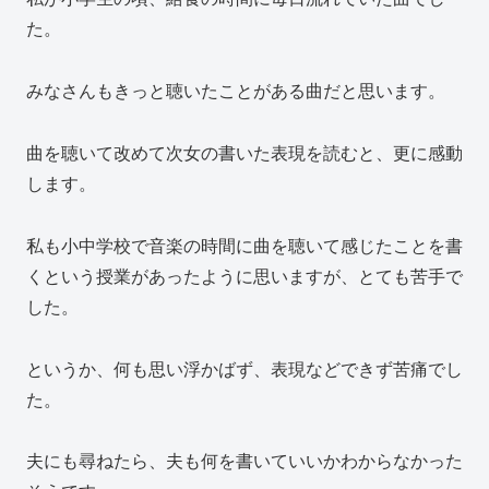
た。
みなさんもきっと聴いたことがある曲だと思います。
曲を聴いて改めて次女の書いた表現を読むと、更に感動
します。
私も小中学校で音楽の時間に曲を聴いて感じたことを書
くという授業があったように思いますが、とても苦手で
した。
というか、何も思い浮かばず、表現などできず苦痛でし
た。
夫にも尋ねたら、夫も何を書いていいかわからなかった