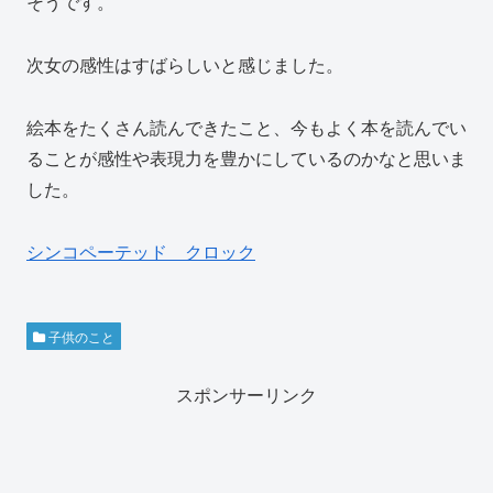
そうです。
次女の感性はすばらしいと感じました。
絵本をたくさん読んできたこと、今もよく本を読んでい
ることが感性や表現力を豊かにしているのかなと思いま
した。
シンコペーテッド クロック
子供のこと
スポンサーリンク