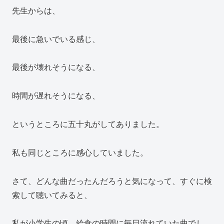
先生からは、
最後に急いでいる感じ、
最後が壊れそうになる、
時間が遅れそうになる、
というところに五十丸がしてありました。
私も同じところに感心していました。
さて、どんな曲だったんだろうと気になって、すぐに検
索して聴いてみると、
私が小学生の頃、給食の時間に毎日流れていた曲でし