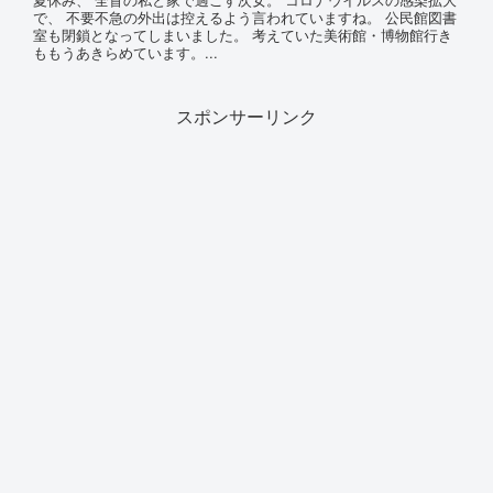
で、 不要不急の外出は控えるよう言われていますね。 公民館図書
室も閉鎖となってしまいました。 考えていた美術館・博物館行き
ももうあきらめています。...
スポンサーリンク