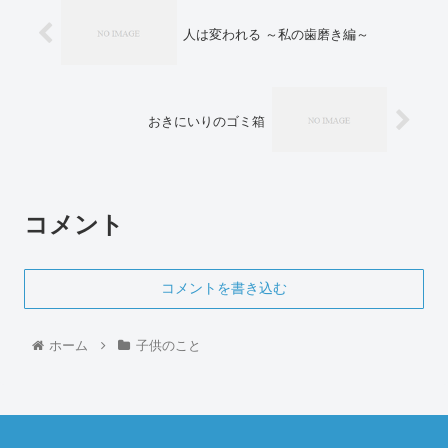
人は変われる ～私の歯磨き編～
おきにいりのゴミ箱
コメント
コメントを書き込む
ホーム
子供のこと