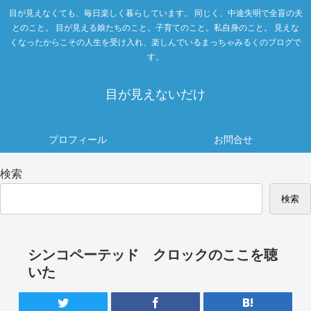
目が見えなくても、毎日楽しく暮らしています。 同じく、中途失明で全盲の夫
とのこと。 目が見える娘たちのこと。子育てのこと。私自身のこと。 見えな
くなったからこその人生を受け入れ、楽しんでいるまっちゃみるくのブログで
す。
目が見えないだけ
プロフィール
お問合せ
検索
検索
シンコペーテッド クロックのここを聴
いた