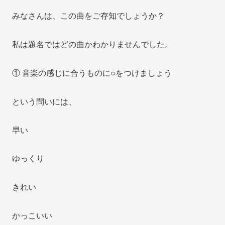
みなさんは、この曲をご存知でしょうか？
私は題名ではどの曲かわかりませんでした。
① 音楽の感じに合うものに○をつけましょう
という問いには、
早い
ゆっくり
きれい
かっこいい