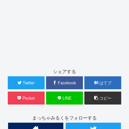
シェアする
Twitter
Facebook
はてブ
Pocket
LINE
コピー
まっちゃみるくをフォローする