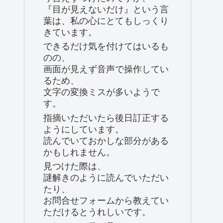
『目が見えないだけ』という言
葉は、私の心にとてもしっくり
きています。
できるだけ気を付けてはいるも
のの、
画面が見えず音声で操作してい
るため、
文字の変換ミスが多いようで
す。
指摘いただいたら後日訂正する
ようにしています。
読んでいておかしな部分がある
かもしれません。
見つけた際は、
謎解きのように読んでいただい
たり、
お問合せフォームから教えてい
ただけるとうれしいです。