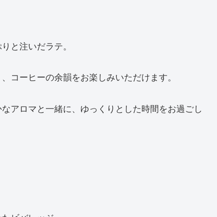
ぷりと注いだラテ。
り、コーヒーの余韻をお楽しみいただけます。
かなアロマと一緒に、ゆっくりとした時間をお過ごし