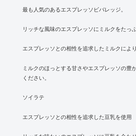
最も人気のあるエスプレッソビバレッジ。
リッチな風味のエスプレッソにミルクをたっ
エスプレッソとの相性を追求したミルクによ
ミルクのほっとする甘さやエスプレッソの豊
ください。
ソイラテ
エスプレッソとの相性を追求した豆乳を使用