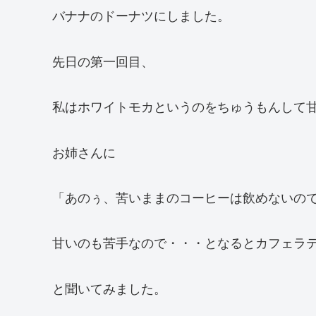
バナナのドーナツにしました。
先日の第一回目、
私はホワイトモカというのをちゅうもんして
お姉さんに
「あのぅ、苦いままのコーヒーは飲めないの
甘いのも苦手なので・・・となるとカフェラ
と聞いてみました。