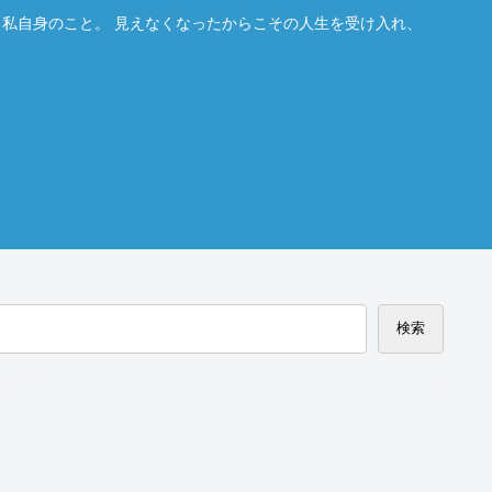
。私自身のこと。 見えなくなったからこその人生を受け入れ、
検索