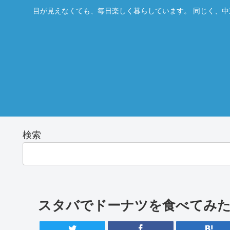
目が見えなくても、毎日楽しく暮らしています。 同じく、中
検索
スタバでドーナツを食べてみ