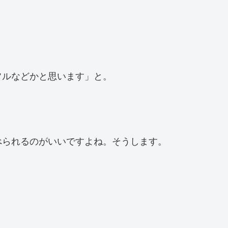
と
フルなどかと思います」と。
べられるのがいいですよね。そうします。