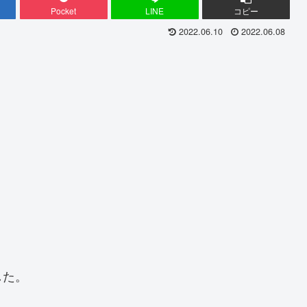
Pocket
LINE
コピー
2022.06.10
2022.06.08
した。