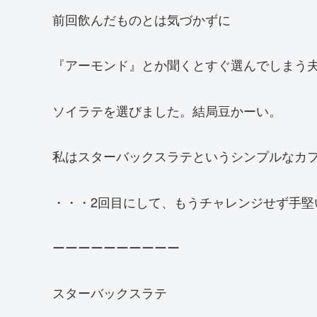
前回飲んだものとは気づかずに
『アーモンド』とか聞くとすぐ選んでしまう
ソイラテを選びました。結局豆かーい。
私はスターバックスラテというシンプルなカ
・・・2回目にして、もうチャレンジせず手堅
ーーーーーーーーーー
スターバックスラテ