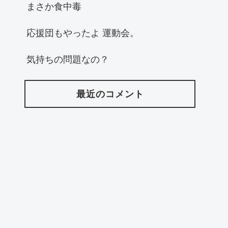
まさか食中毒
応援団もやったよ 運動会。
気持ちの問題なの？
最近のコメント