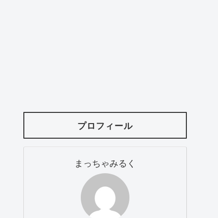
プロフィール
まっちゃみるく