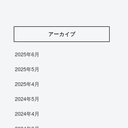
アーカイブ
2025年6月
2025年5月
2025年4月
2024年5月
2024年4月