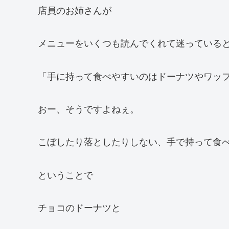
店員のお姉さんが
メニューをいくつも読んでくれて迷っている
「手に持って食べやすいのはドーナツやワッ
おー、そうですよねぇ。
こぼしたり落としたりしない、手で持って食
ということで
チョコのドーナツと