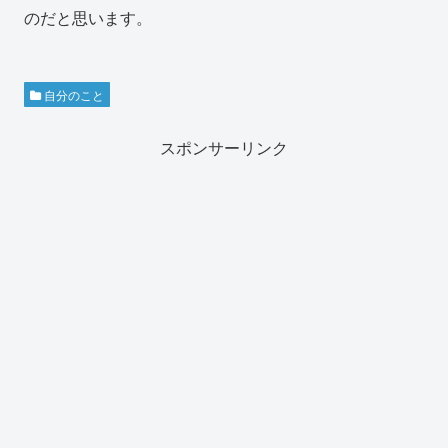
のだと思います。
自分のこと
スポンサーリンク