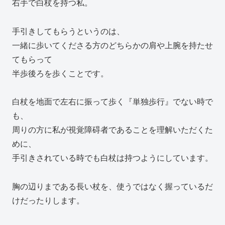
右手で白杖を持つ私。
手引きしてもらうというのは、
一緒に歩いてくださる方のどちらかの肩や上腕を持たせ
てもらって
半歩後ろを歩くことです。
白杖を地面で左右に振って歩く『単独歩行』でない時で
も、
周りの方に私が視覚障碍者であることを理解いただくた
めに、
手引きされている時でも白杖は持つようにしています。
胸の辺りまである長い杖を、使うではなく握っているだ
けだったりします。