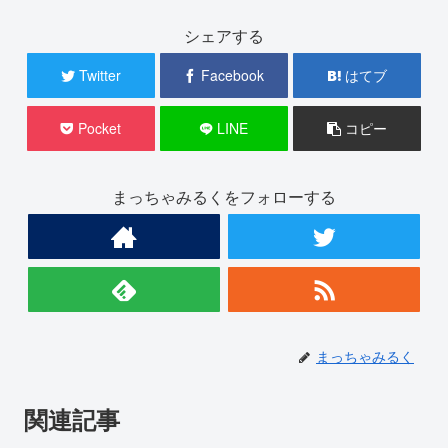
シェアする
Twitter
Facebook
はてブ
Pocket
LINE
コピー
まっちゃみるくをフォローする
まっちゃみるく
関連記事