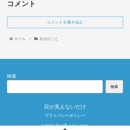
コメント
コメントを書き込む
ホーム
自分のこと
検索
検索
目が見えないだけ
プライバシーポリシー
© 2021 目が見えないだけ.