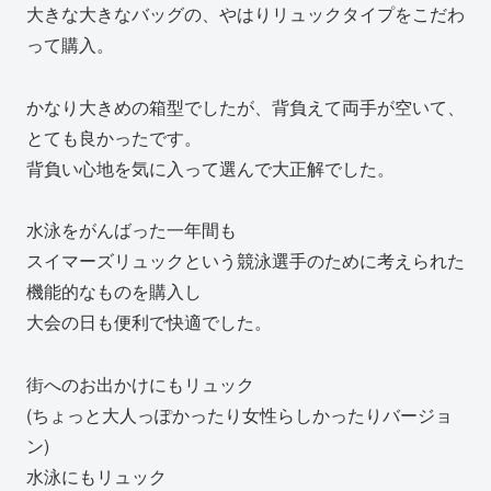
大きな大きなバッグの、やはりリュックタイプをこだわ
って購入。
かなり大きめの箱型でしたが、背負えて両手が空いて、
とても良かったです。
背負い心地を気に入って選んで大正解でした。
水泳をがんばった一年間も
スイマーズリュックという競泳選手のために考えられた
機能的なものを購入し
大会の日も便利で快適でした。
街へのお出かけにもリュック
(ちょっと大人っぽかったり女性らしかったりバージョ
ン)
水泳にもリュック