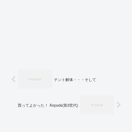
テント解体・・・そして
買ってよかった！ Airpods(第3世代)