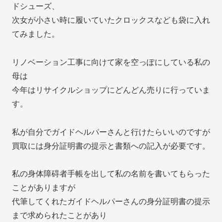
ドシューズ、
次女が小さい時に履いていたクロックスなども袋に入れ
てみました。
リノベーション工事に向けて家を空っぽにしている私の
母は
今年はリサイクルショップにどんどん売りに行っていま
す。
私が自分でガイドヘルパーさんと行けたらいいのですが
買取には身分証明書の提示と書類への記入が必要です。
私の身体障碍者手帳を出して私の名前を書いてもらった
ことがありますが
代筆してくれたガイドヘルパーさんの身分証明書の提示
まで求められたことがあり