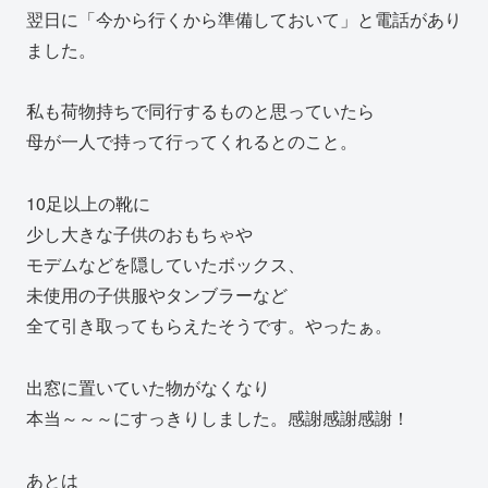
翌日に「今から行くから準備しておいて」と電話があり
ました。
私も荷物持ちで同行するものと思っていたら
母が一人で持って行ってくれるとのこと。
10足以上の靴に
少し大きな子供のおもちゃや
モデムなどを隠していたボックス、
未使用の子供服やタンブラーなど
全て引き取ってもらえたそうです。やったぁ。
出窓に置いていた物がなくなり
本当～～～にすっきりしました。感謝感謝感謝！
あとは