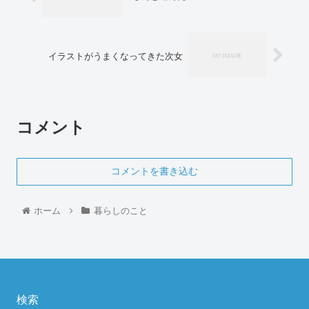
イラストがうまくなってきた次女
コメント
コメントを書き込む
ホーム
暮らしのこと
検索