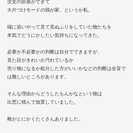
次女の部屋ができて
大片づけモードの我が家、というか私。
端に追いやって見て見ぬふりをしていた物たちを
本気でどうにかしたい気持ちになってきた。
必要か不必要かの判断は自分でできますが、
見た目がきれいか汚れているか
売り物になるか処分した方がいいかなどの判断は全盲で
は難しいところがあります。
そんな理由からどうしたもんかなという物は
出窓に積んで放置していました。
靴がとにかくたくさんありました。