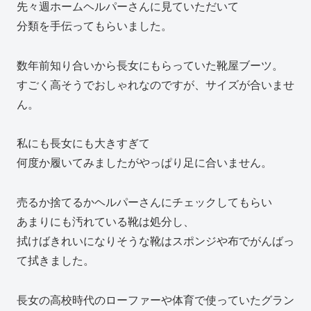
先々週ホームヘルパーさんに見ていただいて
分類を手伝ってもらいました。
数年前知り合いから長女にもらっていた靴屋ブーツ。
すごく高そうでおしゃれなのですが、サイズが合いませ
ん。
私にも長女にも大きすぎて
何度か履いてみましたがやっぱり足に合いません。
売るか捨てるかヘルパーさんにチェックしてもらい
あまりにも汚れている靴は処分し、
拭けばきれいになりそうな靴はスポンジや布でがんばっ
て拭きました。
長女の高校時代のローファーや体育で使っていたグラン