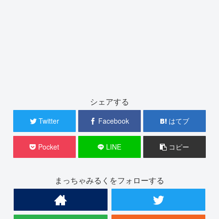
シェアする
Twitter
Facebook
はてブ
Pocket
LINE
コピー
まっちゃみるくをフォローする