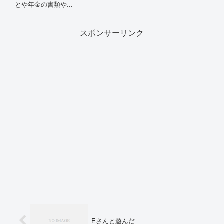
とや年金の書類や...
スポンサーリンク
Eさんと遊んだ