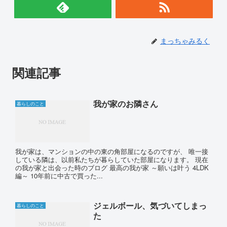
まっちゃみるく
関連記事
我が家のお隣さん
暮らしのこと
我が家は、マンションの中の東の角部屋になるのですが、 唯一接
している隣は、以前私たちが暮らしていた部屋になります。 現在
の我が家と出会った時のブログ 最高の我が家 ～願いは叶う 4LDK
編～ 10年前に中古で買った...
ジェルボール、気づいてしまっ
暮らしのこと
た