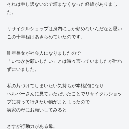
それは申し訳ないので頼まなくなった経緯がありまし
た。
リサイクルショップは身内にしか頼めないんだなと思い
この十年程はあきらめていたのです。
昨年長女が社会人になりましたので
「いつかお願いしたい」とは時々言っていましたが叶わ
ずにいました。
私の片づけてしまいたい気持ちが本格的になり
ヘルパーさんに見ていただいたことでリサイクルショッ
プに持って行きたい物がまとまったので
実家の母にお願いしてみると
さすが行動力がある母。