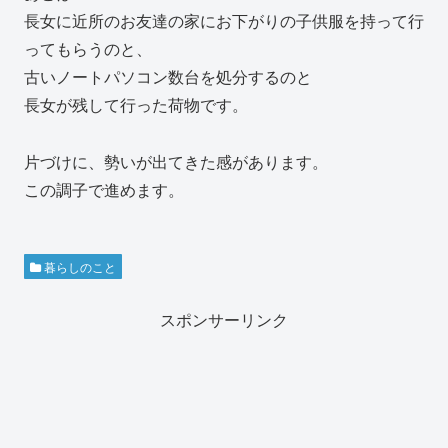
長女に近所のお友達の家にお下がりの子供服を持って行
ってもらうのと、
古いノートパソコン数台を処分するのと
長女が残して行った荷物です。
片づけに、勢いが出てきた感があります。
この調子で進めます。
暮らしのこと
スポンサーリンク