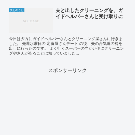
夫と出したクリーニングを、ガ
夫とのこと
イドヘルパーさんと受け取りに
今日は夕方にガイドヘルパーさんとクリーニング屋さんに行きま
した。 先週水曜日の 定食屋さんデート の後、夫の合気道の袴を
出しに行ったのです。 よく行くスーパーの向かい側にクリーニン
グやさんがあることは知っていました...
スポンサーリンク