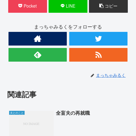
Pocket
LINE
コピー
まっちゃみるくをフォローする
まっちゃみるく
関連記事
全盲夫の再就職
夫とのこと