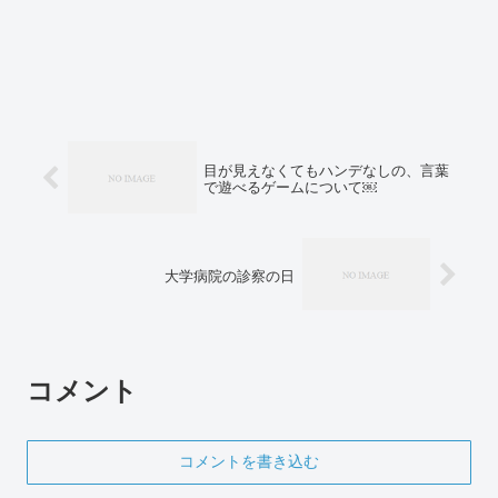
目が見えなくてもハンデなしの、言葉
で遊べるゲームについて￼
大学病院の診察の日
コメント
コメントを書き込む