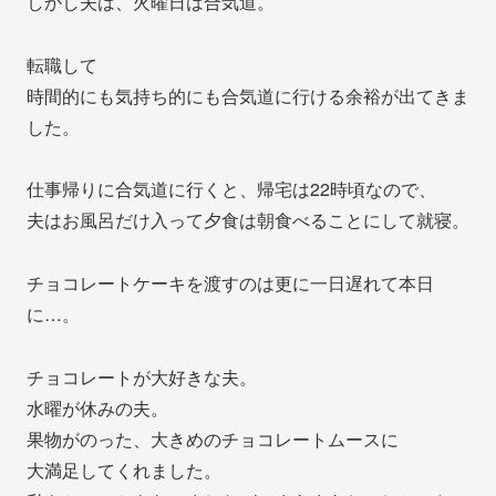
しかし夫は、火曜日は合気道。
転職して
時間的にも気持ち的にも合気道に行ける余裕が出てきま
した。
仕事帰りに合気道に行くと、帰宅は22時頃なので、
夫はお風呂だけ入って夕食は朝食べることにして就寝。
チョコレートケーキを渡すのは更に一日遅れて本日
に…。
チョコレートが大好きな夫。
水曜が休みの夫。
果物がのった、大きめのチョコレートムースに
大満足してくれました。