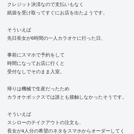
クレジット決済なので支払いもなく
紙袋を受け取ってすぐにお店を出たようです。
そういえば
先日長女が6時間の一人カラオケに行った日、
事前にスマホで予約をして
時間になってお店に行くと
受付なしでそのまま入室。
帰りは機械で生産だったため
カラオケボックスでは誰とも接触しなかったそうです。
そういえば
スシローのテイクアウトの注文も、
長女が4人分の希望のネタをスマホからオーダーしてく