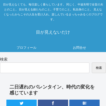
目が見えなくても、毎日楽しく暮らしています。 同じく、中途失明で全盲の夫
とのこと。 目が見える娘たちのこと。子育てのこと。私自身のこと。 見えな
くなったからこその人生を受け入れ、楽しんでいるまっちゃみるくのブログで
す。
目が見えないだけ
プロフィール
お問合せ
検索
検索
二日遅れのバレンタイン、時代の変化を
感じています