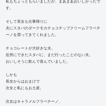
私もちょっともらいましたが、まあまあおいしかったで
す。
そして長女も仕事帰りに
夫にスタバのダークモカチョコチップクリームフラペチ
ーノを買ってきてくれました。
チョコレートが大好きな夫。
近所にできたスタバに、まだ行ったことのない夫。
おいしそうに飲んで喜んでいました。
しかも
長女からはおまけで
次女と私にもお土産。
次女はキャラメルフラペチーノ、