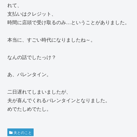
れて、
支払いはクレジット、
時間に店頭で受け取るのみ…ということがありました。
本当に、すごい時代になりましたね～。
なんの話でしたっけ？
あ、バレンタイン。
二日遅れてしまいましたが、
夫が喜んでくれるバレンタインとなりました。
めでたしめでたし。
夫とのこと