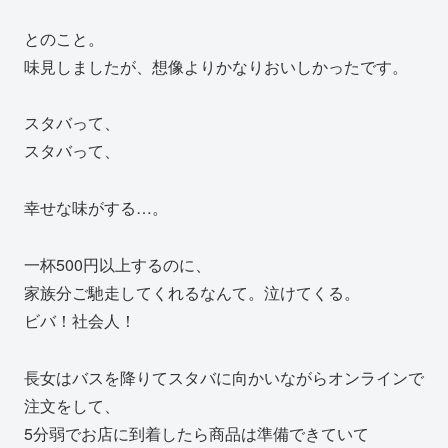
とのこと。
味見しましたが、想像よりかなりおいしかったです。
スタバって、
スタバって、
幸せな味がする…。
一杯500円以上するのに、
家族分ご馳走してくれるなんて。泣けてくる。
ビバ！社会人！
長女はバスを降りてスタバに向かいながらオンラインで
注文をして、
5分弱でお店に到着したら商品は準備できていて