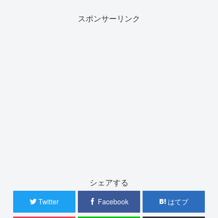
スポンサーリンク
シェアする
Twitter
Facebook
はてブ