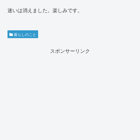
迷いは消えました。楽しみです。
暮らしのこと
スポンサーリンク