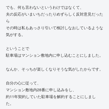
でも、何も言わないというわけではなくて、
夫の反応がいまいちだったりめずらしく反対意見だった
ら
その時は私もあっさり引いて検討しなおしているような
気がする。
ということで
駐車場はマンション敷地内に申し込むことにしました。
なんか、そっちが楽しくなりそうな気がしたからです。
自分の心に従って、
マンション敷地内28番に申し込みをし、
約11年契約していた駐車場を解約することにしまし
た。