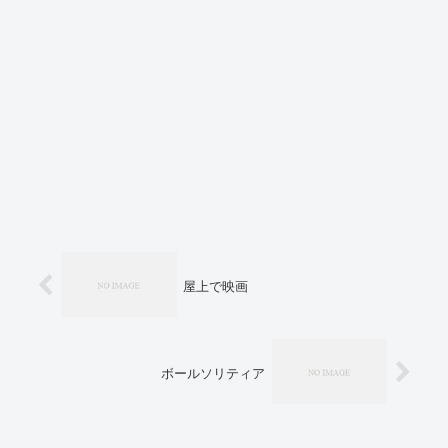
屋上で映画
ボールソリティア