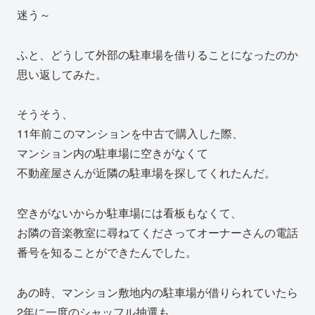
迷う～
ふと、どうして外部の駐車場を借りることになったのか
思い返してみた。
そうそう、
11年前このマンションを中古で購入した際、
マンション内の駐車場に空きがなくて
不動産屋さんが近隣の駐車場を探してくれたんだ。
空きがないからか駐車場には看板もなくて、
お隣の音楽教室に尋ねてくださってオーナーさんの電話
番号を知ることができたんでした。
あの時、マンション敷地内の駐車場が借りられていたら
2年に一度のシャッフル抽選も