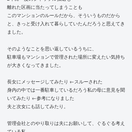
離れた区画に当たってしまうことも
このマンションのルールだから、そういうものだから
と、きっと受け入れて暮らしていたんだろうと思えてき
ました。
そのようなことを思い返しているうちに、
駐車場もマンションで管理された場所に変えたい気持ち
が大きくなってきました。
長女にメッセージしてみたり ←スルーされた
身内の中では一番駐車しているだろう私の母に意見を聞
いてみたり ←参考になりました
夫と次女にも話してみたり。
管理会社とのやり取りは夫にお願いして、ぐるぐる考え
ている私