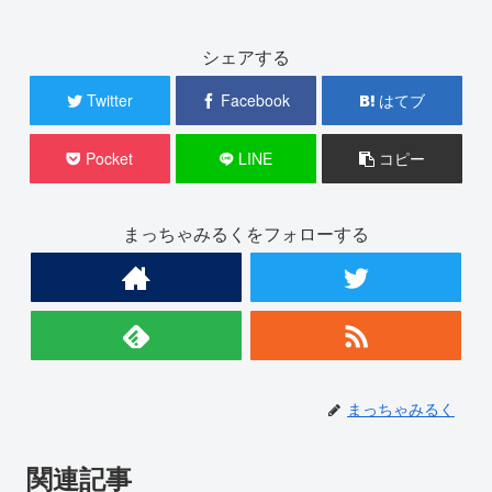
シェアする
Twitter
Facebook
はてブ
Pocket
LINE
コピー
まっちゃみるくをフォローする
まっちゃみるく
関連記事