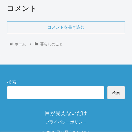
コメント
コメントを書き込む
ホーム
暮らしのこと
検索
検索
目が見えないだけ
プライバシーポリシー