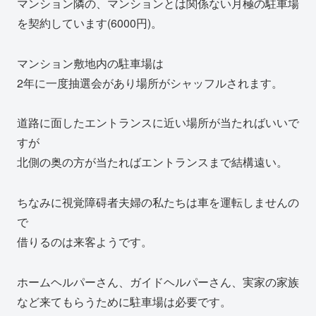
マンション隣の、マンションとは関係ない月極の駐車場
を契約しています(6000円)。
マンション敷地内の駐車場は
2年に一度抽選会があり場所がシャッフルされます。
道路に面したエントランスに近い場所が当たればいいで
すが
北側の奥の方が当たればエントランスまで結構遠い。
ちなみに視覚障碍者夫婦の私たちは車を運転しませんの
で
借りるのは来客ようです。
ホームヘルパーさん、ガイドヘルパーさん、実家の家族
など来てもらうために駐車場は必要です。