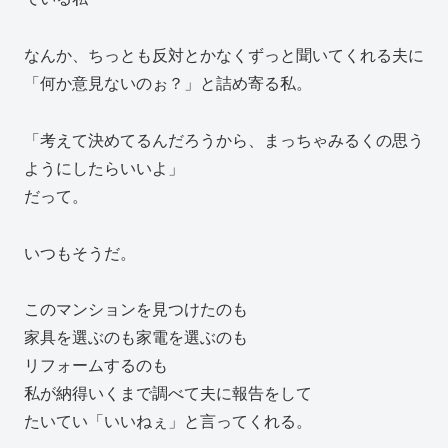
なんか、ちっとも反対とかなくずっと聞いてくれる夫に
「何か意見ないのぉ？」と詰め寄る私。
「考えて決めてるんだろうから、まっちゃみるくの思う
ようにしたらいいよ」
だって。
いつもそうだ。
このマンションを見つけたのも
家具を選ぶのも家電を選ぶのも
リフォームするのも
私が納得いくまで調べて夫に報告をして
たいてい「いいねぇ」と言ってくれる。