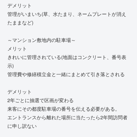
デメリット
管理がいまいち(草、水たまり、ネームプレートが消え
たままなど)
～マンション敷地内の駐車場～
メリット
きれいに管理されている(地面はコンクリート、番号表
示)
管理費や修繕積立金と一緒にまとめて引き落とされる
デメリット
2年ごとに抽選で区画が変わる
来客にその都度駐車場の番号を伝える必要がある。
エントランスから離れた場所に当たったら2年間訪問者
に申し訳ない