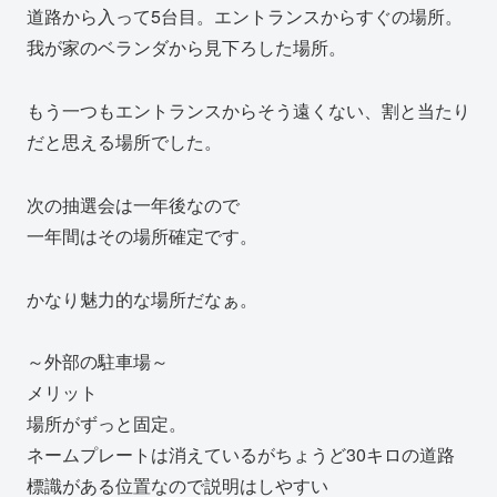
道路から入って5台目。エントランスからすぐの場所。
我が家のベランダから見下ろした場所。
もう一つもエントランスからそう遠くない、割と当たり
だと思える場所でした。
次の抽選会は一年後なので
一年間はその場所確定です。
かなり魅力的な場所だなぁ。
～外部の駐車場～
メリット
場所がずっと固定。
ネームプレートは消えているがちょうど30キロの道路
標識がある位置なので説明はしやすい