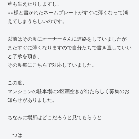
草も生えたりしますし、
○○様と書かれたネームプレートがすぐに薄くなって消
えてしまうらしいのです。
以前はその度にオーナーさんに連絡をしていましたが
またすぐに薄くなりますので自分たちで書き直していい
と了承を頂き、
その度毎にこちらで対応していました。
この度、
マンションの駐車場に2区画空きが出たらしく募集のお
知らせがありました。
ちなみに場所はどこだろうと見てもらうと
一つは