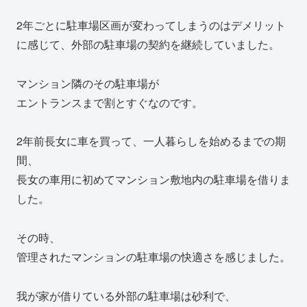
2年ごとに駐車場区画が変わってしまうのはデメリット
に感じて、外部の駐車場の契約を継続していました。
マンション隣のその駐車場が
エントランスまで割とすぐなのです。
2年前長女に車を買って、一人暮らしを始めるまでの期
間、
長女の車用に初めてマンション敷地内の駐車場を借りま
した。
その時、
管理されたマンションの駐車場の快適さを感じました。
我が家が借りている外部の駐車場は砂利で、