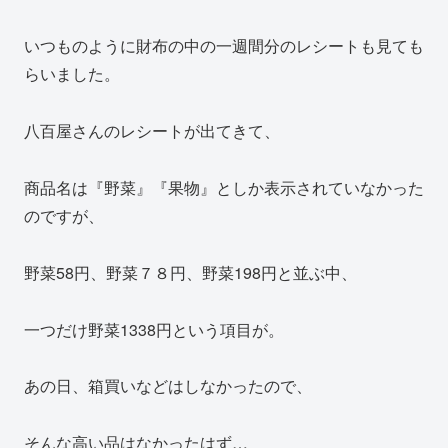
いつものように財布の中の一週間分のレシートも見ても
らいました。
八百屋さんのレシートが出てきて、
商品名は『野菜』『果物』としか表示されていなかった
のですが、
野菜58円、野菜７８円、野菜198円と並ぶ中、
一つだけ野菜1338円という項目が。
あの日、箱買いなどはしなかったので、
そんな高い品はなかったはず…