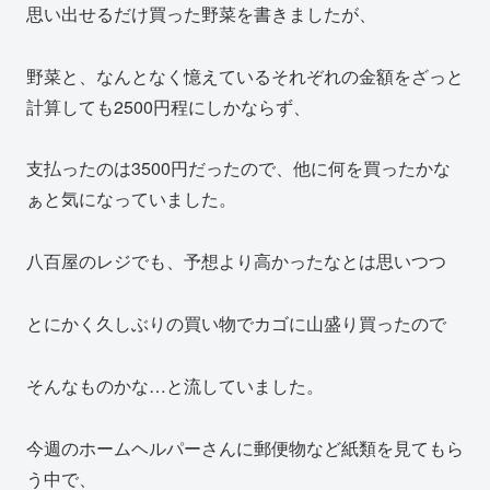
思い出せるだけ買った野菜を書きましたが、
野菜と、なんとなく憶えているそれぞれの金額をざっと
計算しても2500円程にしかならず、
支払ったのは3500円だったので、他に何を買ったかな
ぁと気になっていました。
八百屋のレジでも、予想より高かったなとは思いつつ
とにかく久しぶりの買い物でカゴに山盛り買ったので
そんなものかな…と流していました。
今週のホームヘルパーさんに郵便物など紙類を見てもら
う中で、