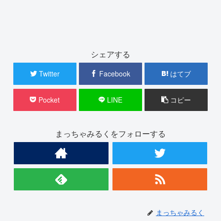
シェアする
Twitter
Facebook
はてブ
Pocket
LINE
コピー
まっちゃみるくをフォローする
まっちゃみるく