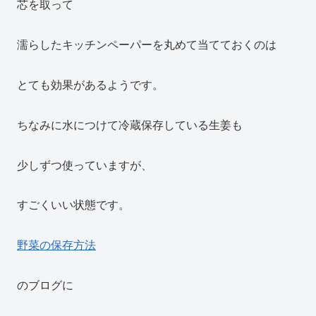
芯を取って
濡らしたキッチンペーパーを丸めて当てておくのは
とても効果があるようです。
ちなみに水につけて冷蔵保存している生姜も
少しずつ使っていますが、
すごくいい状態です。
野菜の保存方法
のブログに