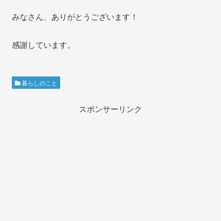
みなさん、ありがとうございます！
感謝しています。
暮らしのこと
スポンサーリンク