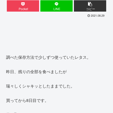
Pocket
LINE
コピー
2021.08.29
調べた保存方法で少しずつ使っていたレタス。
昨日、残りの全部を食べましたが
瑞々しくシャキッとしたままでした。
買ってから8日目です。