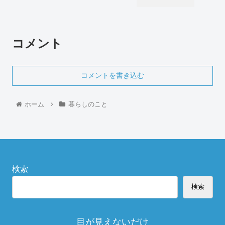
コメント
コメントを書き込む
ホーム
暮らしのこと
検索
検索
目が見えないだけ