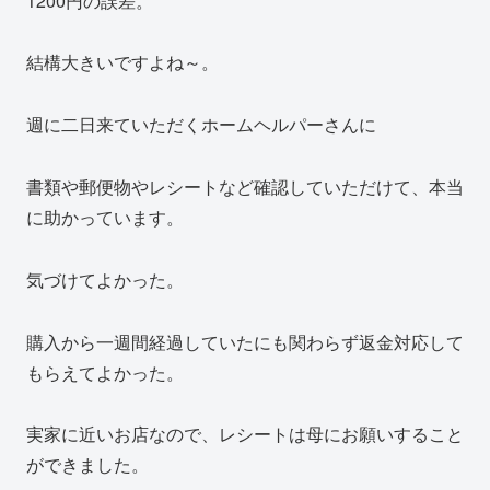
1200円の誤差。
結構大きいですよね～。
週に二日来ていただくホームヘルパーさんに
書類や郵便物やレシートなど確認していただけて、本当
に助かっています。
気づけてよかった。
購入から一週間経過していたにも関わらず返金対応して
もらえてよかった。
実家に近いお店なので、レシートは母にお願いすること
ができました。