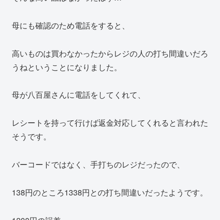
母にも確認のため電話をすると、
高いものは買わなかったからレジの人の打ち間違いだろ
うねということになりました。
母が八百屋さんに電話をしてくれて、
レシートを持って行けば返金対応してくれると言われた
そうです。
バーコードではなく、手打ちのレジだったので、
138円のところ1338円との打ち間違いだったようです。