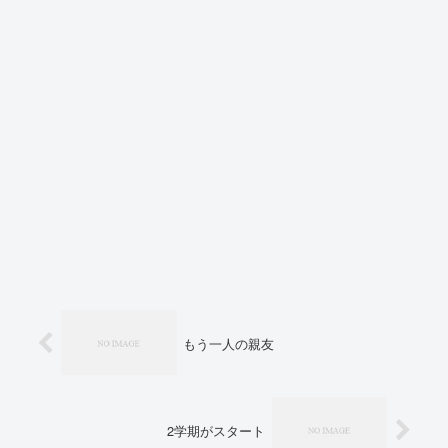
もう一人の親友
2学期がスタート