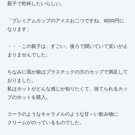
親子で乾杯したいらしい。
「プレミアムカップのアイスお二つですね、9200円に
なります」
・・・この親子は、すごい。後ろで聞いていて笑いが止
まりませんでした。
ちなみに我が娘はプラスチックの方のカップで満足して
おりました。
私はホットがどんな感じか知りたくて、捨てられるカッ
プのホットを購入。
コーラのようなキャラメルのような甘～い飲み物に
クリームがのっているものでした。