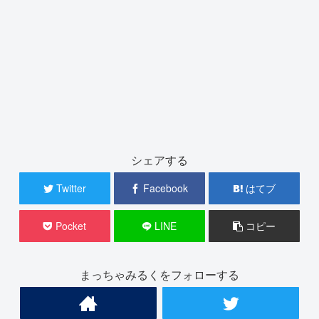
シェアする
Twitter
Facebook
はてブ
Pocket
LINE
コピー
まっちゃみるくをフォローする