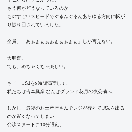
もう何がどうなっているのか
ものすごいスピードでぐるんぐるんあらゆる方向に転が
り振り回されていました。
全員、「あぁぁぁぁぁぁぁぁぁぁ」しか言えない。
大興奮。
でも、めちゃくちゃ楽しい。
さて、USJを9時間満喫して、
私たちは吉本興業 なんばグランド花月の夜公演へ。
しかし、最後のお土産屋さんでレジが行列でUSJを出る
のが遅くなってしまい
公演スタートに10分遅刻。