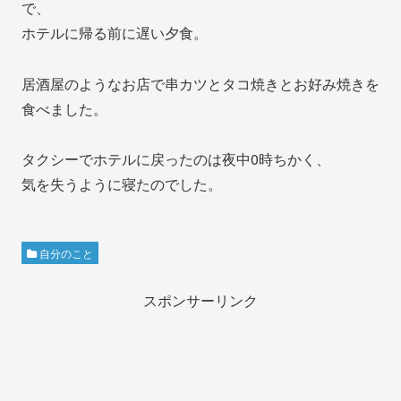
で、
ホテルに帰る前に遅い夕食。
居酒屋のようなお店で串カツとタコ焼きとお好み焼きを
食べました。
タクシーでホテルに戻ったのは夜中0時ちかく、
気を失うように寝たのでした。
自分のこと
スポンサーリンク