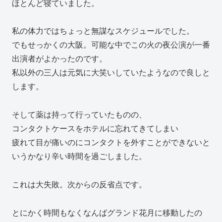
ほとんど寝ていました。
私の体力ではちょっと無謀なスケジュールでした。
でもせっかくの大阪。可能な中でこの火の夜公演が一番
出演者がよかったのです。
私以外の三人は元気に大笑いしていたようなので良しと
します。
そして薬は持って行っていたものの、
コンタクトケースをホテルに忘れてきてしまい
疲れて目が痛いのにコンタクトを外すことができないと
いうかなり辛い時間を過ごしました。
これは大失敗。次からの反省点です。
とにかく時間もなくなんばグランド花月に移動したの