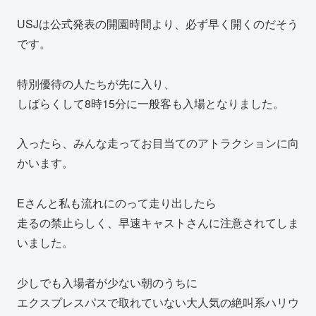
USJは公式発表の開園時間より、必ず早く開くのだそう
です。
特別優待の人たちが先に入り、
しばらくして8時15分に一般客も入場となりました。
入ったら、みんな走ってお目当てのアトラクションに向
かいます。
Eさんと私も流れにのって走り出したら
走るの禁止らしく、早速キャストさんに注意されてしま
いました。
少しでも入場者が少ない朝のうちに
エクスプレスパスで取れていない大人気の絶叫系ハリウ