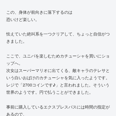
この、身体が前向きに落下するのは
恐いけど楽しい。
怯えていた絶叫系を一つクリアして、ちょっと自信がつ
きました。
ここで、ユニバを楽しむためカチューシャを買いにショ
ップへ。
次女はスーパーマリオに出てくる、敵キャラのテレサと
いう白いおばけのカチューシャを気に入ったようです。
レジで「2700コインです♪」と言われました。そういう
世界のようです。円で払うことができました。
事前に購入しているエクスプレスパスには時間の指定が
あるので、