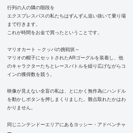
行列の人の隣の階段を
エクスプレスパスの私たちはずんずん追い抜いて乗り場
まで行きます。
これが時間をお金で買ったということです。
マリオカート ～クッパの挑戦状～
マリオの帽子にセットされたARゴーグルを装着し、他
のキャラクターたちとレースバトルを繰り広げながらコ
インの獲得数を競う。
映像が見えない全盲の私は、とにかく無作為にハンドル
を動かしボタンを押しまくりました。難点取れたかはわ
かりません。
同じニンテンドーエリアにあるヨッシー・アドベンチャ
ー