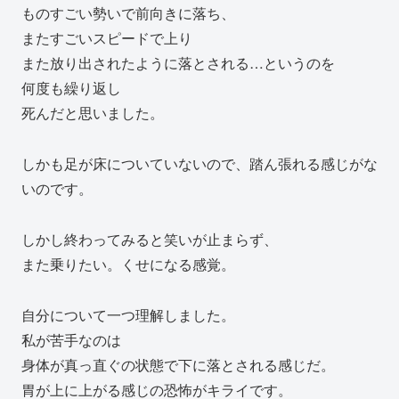
ものすごい勢いで前向きに落ち、
またすごいスピードで上り
また放り出されたように落とされる…というのを
何度も繰り返し
死んだと思いました。
しかも足が床についていないので、踏ん張れる感じがな
いのです。
しかし終わってみると笑いが止まらず、
また乗りたい。くせになる感覚。
自分について一つ理解しました。
私が苦手なのは
身体が真っ直ぐの状態で下に落とされる感じだ。
胃が上に上がる感じの恐怖がキライです。