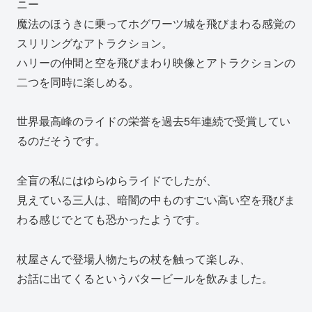
ニー
魔法のほうきに乗ってホグワーツ城を飛びまわる感覚の
スリリングなアトラクション。
ハリーの仲間と空を飛びまわり映像とアトラクションの
二つを同時に楽しめる。
世界最高峰のライドの栄誉を過去5年連続で受賞してい
るのだそうです。
全盲の私にはゆらゆらライドでしたが、
見えている三人は、暗闇の中ものすごい高い空を飛びま
わる感じでとても恐かったようです。
杖屋さんで登場人物たちの杖を触って楽しみ、
お話に出てくるというバタービールを飲みました。