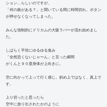
ション…らしいのですが、
「何の曲がある？」と聞いている間に時間切れ。ボタン
が押せなくなってしまった。
みんな強制的にドリカムの大阪ラバーが流れ始めまし
た。
しばらく平坦にゆるゆる進み
「全然恐くないじゃーん」と言った瞬間
がくんと９０度身体が上向きに。
空に向かって上って行く感じ。斜め上ではなく、真上で
す。
上り切ったと思ったら
空中に放り出されたかのように