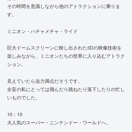
その時間を意識しながら他のアトラクションに乗りま
す。
ミニオン・ハチャメチャ・ライド
巨大ドームスクリーンに映し出された3Dの映像技術を
楽しみながら、ミニオンたちの世界に入り込むアトラク
ション。
見えていたら迫力満点だそうです。
全盲の私にとっては飛んだり跳ねたり落下したりの忙し
いものでした。
10：10
大人気のスーパー・ニンテンドー・ワールドへ。