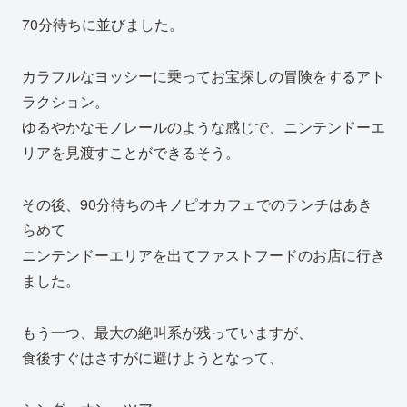
70分待ちに並びました。
カラフルなヨッシーに乗ってお宝探しの冒険をするアト
ラクション。
ゆるやかなモノレールのような感じで、ニンテンドーエ
リアを見渡すことができるそう。
その後、90分待ちのキノピオカフェでのランチはあき
らめて
ニンテンドーエリアを出てファストフードのお店に行き
ました。
もう一つ、最大の絶叫系が残っていますが、
食後すぐはさすがに避けようとなって、