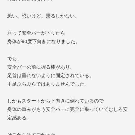
恐い。恐いけど、乗るしかない。
座って安全バーが下りたら
身体が90度下向きになりました。
でも、
安全バーの前に握る棒があり、
足首は垂れないように固定されている。
手足ぶらぶらではありませんでした。
しかもスタートから下向きに倒れているので
身体の重みがもう安全バーに完全に乗っていてむしろ安
定感ある。
そこからはすごかった。