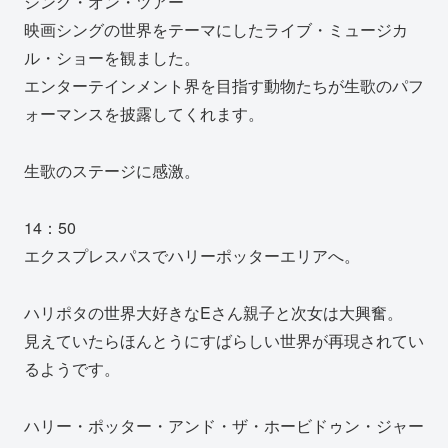
シング・オン・ツアー
映画シングの世界をテーマにしたライブ・ミュージカ
ル・ショーを観ました。
エンターテインメント界を目指す動物たちが生歌のパフ
ォーマンスを披露してくれます。
生歌のステージに感激。
14：50
エクスプレスパスでハリーポッターエリアへ。
ハリポタの世界大好きなEさん親子と次女は大興奮。
見えていたらほんとうにすばらしい世界が再現されてい
るようです。
ハリー・ポッター・アンド・ザ・ホービドゥン・ジャー