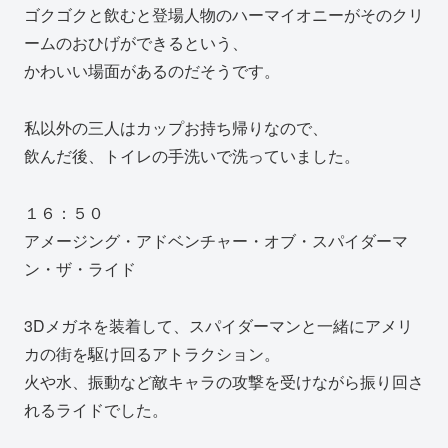
ゴクゴクと飲むと登場人物のハーマイオニーがそのクリ
ームのおひげができるという、
かわいい場面があるのだそうです。
私以外の三人はカップお持ち帰りなので、
飲んだ後、トイレの手洗いで洗っていました。
１６：５０
アメージング・アドベンチャー・オブ・スパイダーマ
ン・ザ・ライド
3Dメガネを装着して、スパイダーマンと一緒にアメリ
カの街を駆け回るアトラクション。
火や水、振動など敵キャラの攻撃を受けながら振り回さ
れるライドでした。