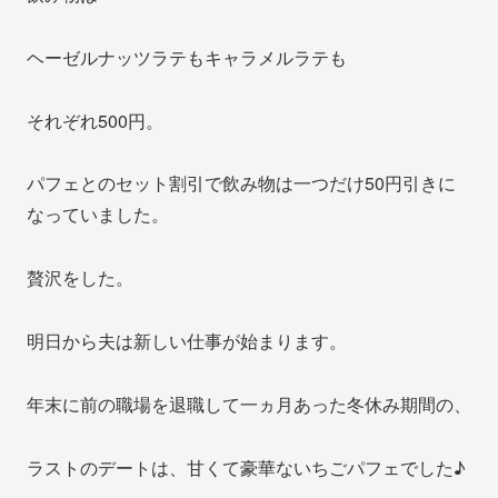
ヘーゼルナッツラテもキャラメルラテも
それぞれ500円。
パフェとのセット割引で飲み物は一つだけ50円引きに
なっていました。
贅沢をした。
明日から夫は新しい仕事が始まります。
年末に前の職場を退職して一ヵ月あった冬休み期間の、
ラストのデートは、甘くて豪華ないちごパフェでした♪