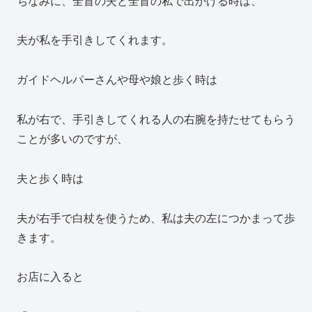
ちなみに、全盲の夫と全盲の私で出かける時は、
夫が私を手引きしてくれます。
ガイドヘルパーさんや母や娘と歩く時は
私が右で、手引きしてくれる人の右腕を持たせてもらう
ことが多いのですが、
夫と歩く時は
夫が右手で白杖を使うため、私は夫の左につかまって歩
きます。
お店に入ると