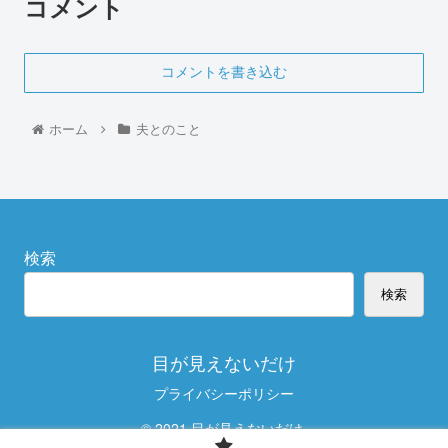
コメント
コメントを書き込む
ホーム
夫とのこと
検索
検索
目が見えないだけ
プライバシーポリシー
© 2021 目が見えないだけ.