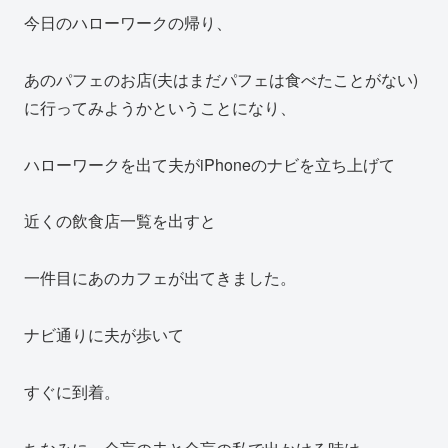
今日のハローワークの帰り、
あのパフェのお店(夫はまだパフェは食べたことがない)
に行ってみようかということになり、
ハローワークを出て夫がiPhoneのナビを立ち上げて
近くの飲食店一覧を出すと
一件目にあのカフェが出てきました。
ナビ通りに夫が歩いて
すぐに到着。