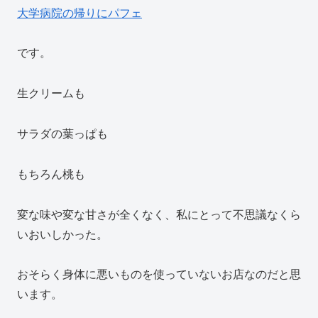
大学病院の帰りにパフェ
です。
生クリームも
サラダの葉っぱも
もちろん桃も
変な味や変な甘さが全くなく、私にとって不思議なくら
いおいしかった。
おそらく身体に悪いものを使っていないお店なのだと思
います。