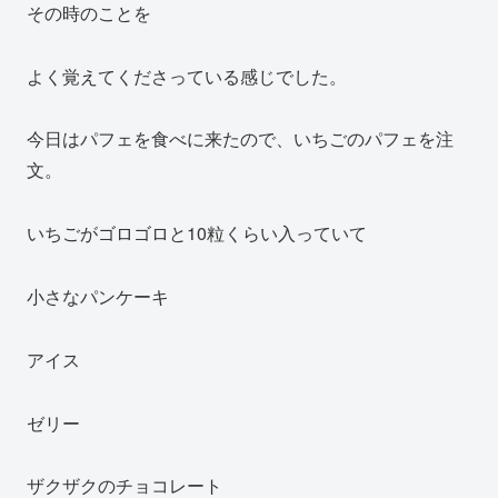
その時のことを
よく覚えてくださっている感じでした。
今日はパフェを食べに来たので、いちごのパフェを注
文。
いちごがゴロゴロと10粒くらい入っていて
小さなパンケーキ
アイス
ゼリー
ザクザクのチョコレート