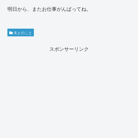
明日から、またお仕事がんばってね。
夫とのこと
スポンサーリンク