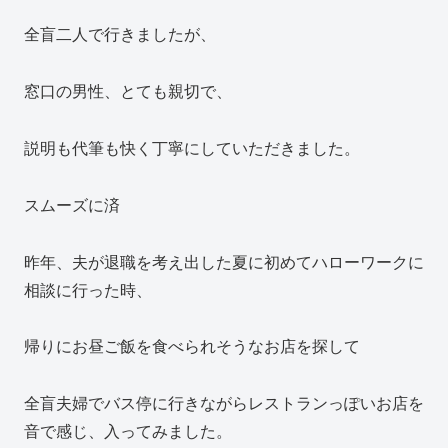
全盲二人で行きましたが、
窓口の男性、とても親切で、
説明も代筆も快く丁寧にしていただきました。
スムーズに済
昨年、夫が退職を考え出した夏に初めてハローワークに
相談に行った時、
帰りにお昼ご飯を食べられそうなお店を探して
全盲夫婦でバス停に行きながらレストランっぽいお店を
音で感じ、入ってみました。