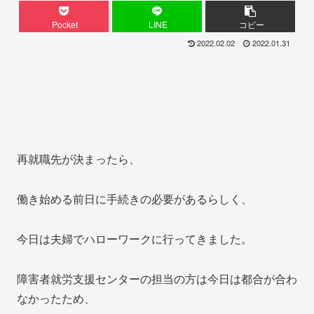
Pocket
LINE
コピー
2022.02.02
2022.01.31
再就職先が決まったら、
働き始める前日に手続きの必要があるらしく、
今日は夫婦でハローワークに行ってきました。
障害者就労支援センターの担当の方は今日は都合が合わ
なかったため、