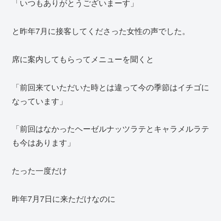
「いつもありがとうございまーす」
と昨年7月に接客してくださった女性の声でした。
席に案内してもらってメニューを聞くと
「前回来ていただいた時とは違って今の季節はイチゴに
なっています」
「前回はなかったヘーゼルナッツラテとキャラメルラテ
も今はあります」
たった一度だけ
昨年7月7日に来ただけなのに