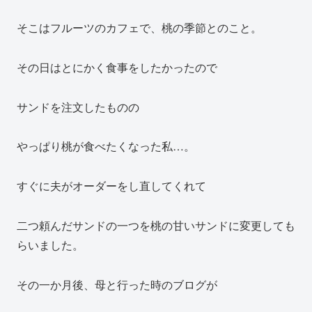
そこはフルーツのカフェで、桃の季節とのこと。
その日はとにかく食事をしたかったので
サンドを注文したものの
やっぱり桃が食べたくなった私…。
すぐに夫がオーダーをし直してくれて
二つ頼んだサンドの一つを桃の甘いサンドに変更しても
らいました。
その一か月後、母と行った時のブログが