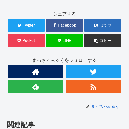
シェアする
Twitter
Facebook
はてブ
Pocket
LINE
コピー
まっちゃみるくをフォローする
まっちゃみるく
関連記事