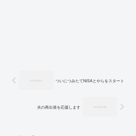
ついにつみたてNISAとやらをスタート
夫の再出発を応援します