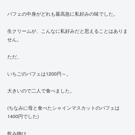
パフェの中身がどれも最高急に私好みの味でした。
生クリームが、こんなに私好みだと思えることはありま
せん。
ただ、
いちごのパフェは1200円～。
大きいので二人で食べました。
(ちなみに母と食べたシャインマスカットのパフェは
1400円でした)
飲み物は