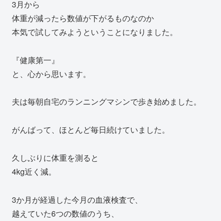
3月から
体重が減ったら数値が下がるものなのか
本気で試してみようということになりました。
『健康第一』
と、心から思います。
夫は毎朝自宅のランニングマシンで歩き始めました。
がんばって、ほとんど毎日続けていました。
久しぶりに体重を測ると
4kg近く減。
3か月が経過した今月の血液検査で、
越えていた6つの数値のうち、