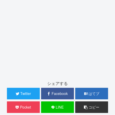
シェアする
Twitter
Facebook
はてブ
Pocket
LINE
コピー