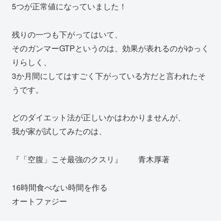
5つが正常値になっていました！
残りの一つも下がってはいて、
そのガンマーGTPというのは、効果が表れるのがゆっく
りらしく、
3か月間にしてはすごく下がっている方だと言われたそ
うです。
どのダイエット法が正しいかはわかりませんが、
我が家が試してみたのは、
『「空腹」こそ最強のクスリ』 青木厚著
16時間食べない時間を作る
オートファジー