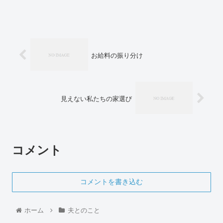
お給料の振り分け
見えない私たちの家選び
コメント
コメントを書き込む
ホーム
夫とのこと