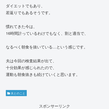
ダイエットでもあり、
若返りでもあるそうです。
慣れてきた今は、
16時間計っているわけでもなく、割と適当で、
なるべく朝食を抜いている…という感じです。
夫は今回の検査結果が出て、
十分効果が感じられたので、
運動も朝食抜きも続けていくと思います。
夫とのこと
スポンサーリンク