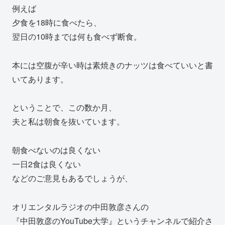
例えば
夕食を18時に食べたら、
翌日の10時までは何も食べず断食。
本には空腹が辛い時は素焼きのナッツは食べていいと書
いてあります。
ということで、この数か月、
夫と私は朝食を抜いています。
朝食べないのは良くない
一日2食は良くない
などのご意見もあるでしょうが、
オリエンタルラジオの中田敦彦さんの
『中田敦彦のYouTube大学』というチャンネルで紹介さ