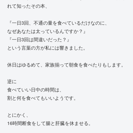
れて知ったその本、
『一日3回、不通の量を食べているだけなのに、
なぜあなたは太っているんですか？』
『一日3回は間違いだった？』
という言葉の方が私には響きました。
休日はゆるめて、家族揃って朝食を食べたりもします。
逆に
食べていい日中の時間は、
割と何を食べてもいいようです。
とにかく、
16時間断食をして腸と肝臓を休ませる。