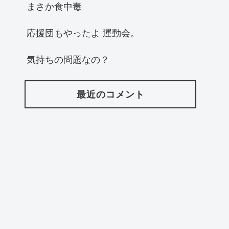
まさか食中毒
応援団もやったよ 運動会。
気持ちの問題なの？
最近のコメント