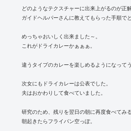
どのようなテクスチャーに出来上がるのが正
ガイドヘルパーさんに教えてもらった手順で
めっちゃおいしく出来ました～。
これがドライカレーかぁぁぁ。
違うタイプのカレーを楽しめるようになって
次女にもドライカレーは公表でした。
夫はおかわりして食べていました。
研究のため、残りを翌日の朝に再度食べてみ
朝起きたらフライパン空っぽ。