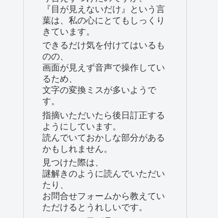
『目が見えないだけ』という言
葉は、私の心にとてもしっくり
きています。
できるだけ気を付けてはいるも
のの、
画面が見えず音声で操作してい
るため、
文字の変換ミスが多いようで
す。
指摘いただいたら後日訂正する
ようにしています。
読んでいておかしな部分がある
かもしれません。
見つけた際は、
謎解きのように読んでいただい
たり、
お問合せフォームから教えてい
ただけるとうれしいです。