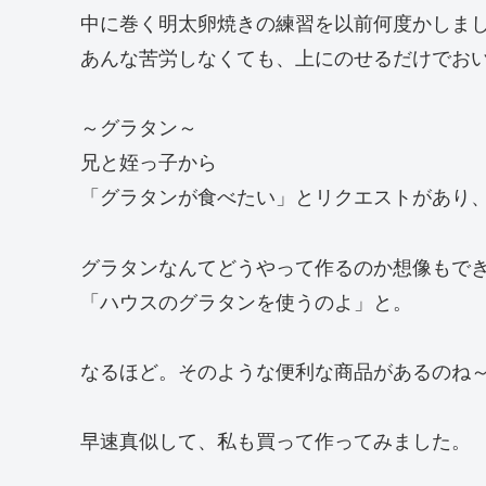
中に巻く明太卵焼きの練習を以前何度かしま
あんな苦労しなくても、上にのせるだけでお
～グラタン～
兄と姪っ子から
「グラタンが食べたい」とリクエストがあり
グラタンなんてどうやって作るのか想像もで
「ハウスのグラタンを使うのよ」と。
なるほど。そのような便利な商品があるのね
早速真似して、私も買って作ってみました。