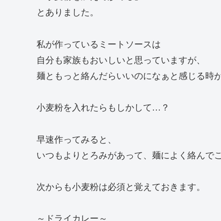
とありました。
私が作っているミートソースは
自分も家族もおいしいと思っていますが、
麺ともっと絡んだらいいのになぁと感じる時
小麦粉を入れたらもしかして…？
早速作ってみると、
いつもよりとろみがあって、麺によく絡んで
次からも小麦粉は必須と覚えておきます。
～ドライカレー～