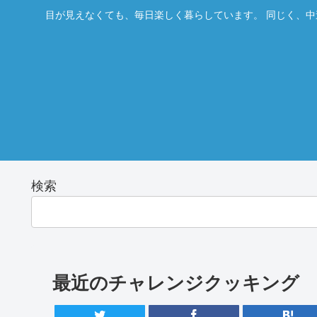
目が見えなくても、毎日楽しく暮らしています。 同じく、中
検索
最近のチャレンジクッキング