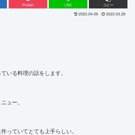
Pocket
LINE
コピー
2023.04.09
2023.03.26
っている料理の話をします。
メニュー。
に作っていてとても上手らしい。