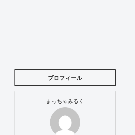
プロフィール
まっちゃみるく