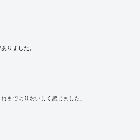
がありました。
これまでよりおいしく感じました。