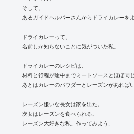
そして、
あるガイドヘルパーさんからドライカレーを
ドライカレーって、
名前しか知らないことに気がついた私。
ドライカレーのレシピは、
材料と行程が途中までミートソースとほぼ同
あとはカレーのパウダーとレーズンがあれば
レーズン嫌いな長女は家を出た。
次女はレーズンを食べられる。
レーズン大好きな私。作ってみよう。