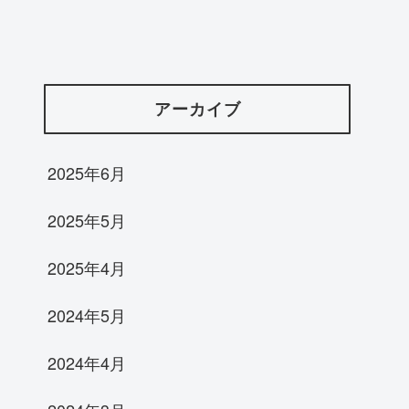
アーカイブ
2025年6月
2025年5月
2025年4月
2024年5月
2024年4月