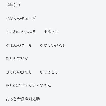
12日(土)
いかりのギョーザ
わにわにのおふろ 小風さち
がまんのケーキ かがくいひろし
ありとすいか
はははのはなし かこさとし
もりのスパゲッティやさん
おっと合点承知之助