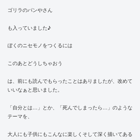
ゴリラのパンやさん
も入っていました♪
ぼくのニセモノをつくるには
このあとどうしちゃおう
は、前にも読んでもらったことはありましたが、改めて
いいなぁと思いました。
「自分とは…」とか、「死んでしまったら…」のような
テーマを、
大人にも子供にもこんなに楽しくそして深く描いてある