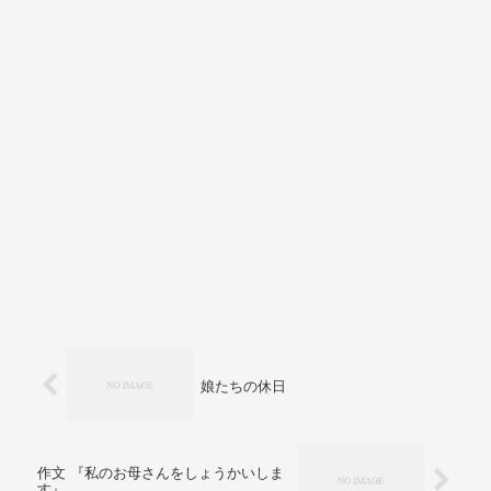
娘たちの休日
作文 『私のお母さんをしょうかいしま
す』