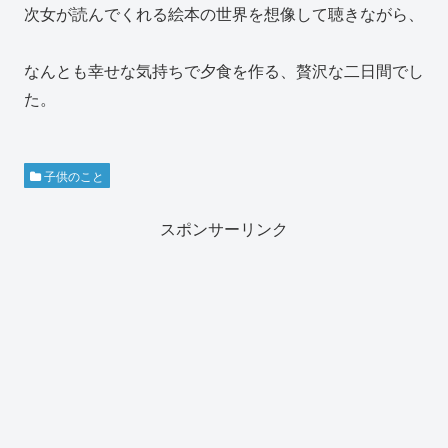
次女が読んでくれる絵本の世界を想像して聴きながら、
なんとも幸せな気持ちで夕食を作る、贅沢な二日間でし
た。
子供のこと
スポンサーリンク