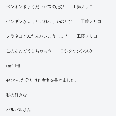
ペンギンきょうだいバスのたび 工藤ノリコ
ペンギンきょうだいれっしゃのたび 工藤ノリコ
ノラネコぐんだんパンこうじょう 工藤ノリコ
このあとどうしちゃおう ヨシタケシンスケ
(全11冊)
※わかった分だけ作者名を書きました。
私の好きな
バルバルさん