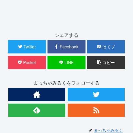
シェアする
Twitter
Facebook
はてブ
Pocket
LINE
コピー
まっちゃみるくをフォローする
まっちゃみるく