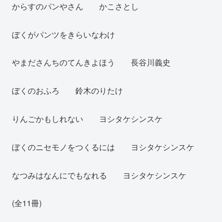
からすのパンやさん かこさとし
ぼくがパンツをきらいなわけ
やまださんちのてんきよほう 長谷川義史
ぼくのおふろ 鈴木のりたけ
りんごかもしれない ヨシタケシンスケ
ぼくのニセモノをつくるには ヨシタケシンスケ
なつみはなんにでもなれる ヨシタケシンスケ
(全11冊)