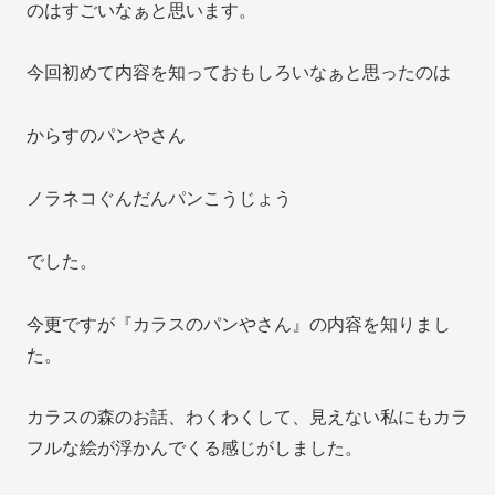
のはすごいなぁと思います。
今回初めて内容を知っておもしろいなぁと思ったのは
からすのパンやさん
ノラネコぐんだんパンこうじょう
でした。
今更ですが『カラスのパンやさん』の内容を知りまし
た。
カラスの森のお話、わくわくして、見えない私にもカラ
フルな絵が浮かんでくる感じがしました。