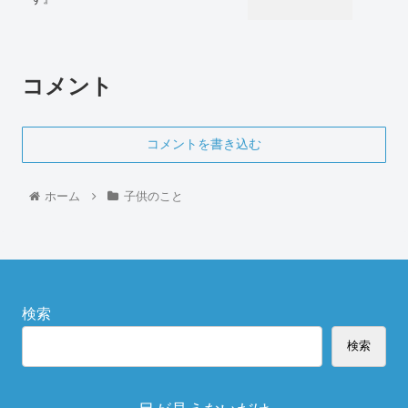
コメント
コメントを書き込む
ホーム
子供のこと
検索
検索
目が見えないだけ