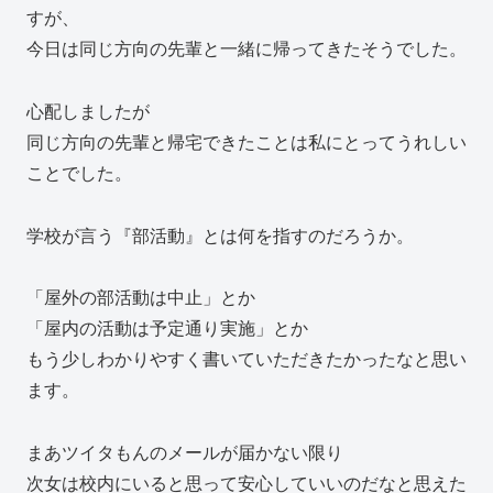
すが、
今日は同じ方向の先輩と一緒に帰ってきたそうでした。
心配しましたが
同じ方向の先輩と帰宅できたことは私にとってうれしい
ことでした。
学校が言う『部活動』とは何を指すのだろうか。
「屋外の部活動は中止」とか
「屋内の活動は予定通り実施」とか
もう少しわかりやすく書いていただきたかったなと思い
ます。
まあツイタもんのメールが届かない限り
次女は校内にいると思って安心していいのだなと思えた