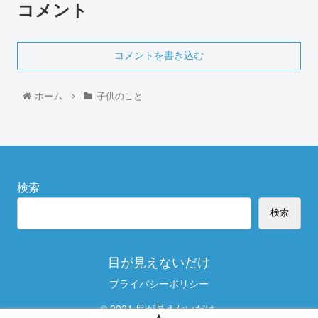
コメント
コメントを書き込む
ホーム
子供のこと
検索
検索
目が見えないだけ
プライバシーポリシー
© 2021 目が見えないだけ.