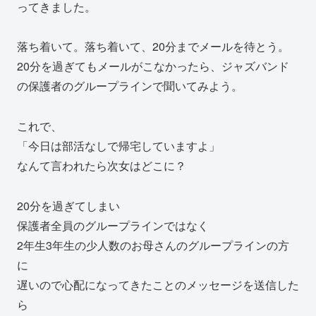
ってきました。
落ち着いて。落ち着いて、20分までメールを待とう。
20分を過ぎてもメールがこなかったら、ジャズバンド
の保護者のグループラインで聞いてみよう。
これで、
「今日は部活なしで帰宅していますよ」
なんて言われたら次女はどこに？
20分を過ぎてしまい
保護者全員のグループラインではなく
2年生3年生の少人数のお母さんのグループラインの方
に
遅いので心配になってきたことのメッセージを送信した
ら