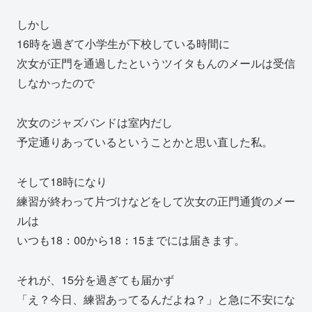
しかし
16時を過ぎて小学生が下校している時間に
次女が正門を通過したというツイタもんのメールは受信
しなかったので
次女のジャズバンドは室内だし
予定通りあっているということかと思い直した私。
そして18時になり
練習が終わって片づけなどをして次女の正門通貨のメー
ルは
いつも18：00から18：15までには届きます。
それが、15分を過ぎても届かず
「え？今日、練習あってるんだよね？」と急に不安にな