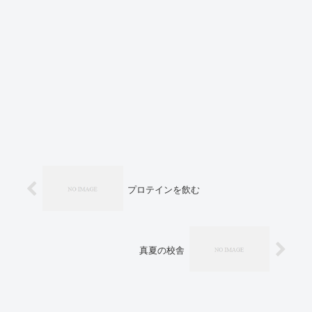
プロテインを飲む
真夏の校舎