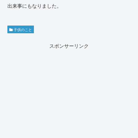
出来事にもなりました。
子供のこと
スポンサーリンク