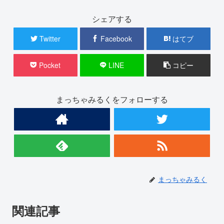
シェアする
Twitter
Facebook
はてブ
Pocket
LINE
コピー
まっちゃみるくをフォローする
まっちゃみるく
関連記事