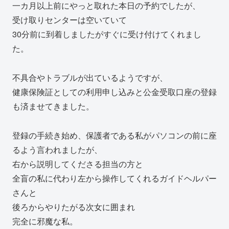
一カ月以上前にやっと取れた本日の予約でしたが、
受け取りセンターは空いていて
30分前に到着しましたがすぐに受け付けてくれまし
た。
不具合やトラブルが出ているようですが、
健康保険証としての利用申し込みと公金受取口座の登録
も済ませてきました。
登録の手続き始め、保護者である私がパソコンの前に座
るよう言われましたが、
右から説明してくださる担当の方と
全盲の私に代わり左から操作してくれるガイドヘルパー
さんと
後ろからやりたがる次女に囲まれ
完全に邪魔な私。