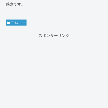
感謝です。
子供のこと
スポンサーリンク