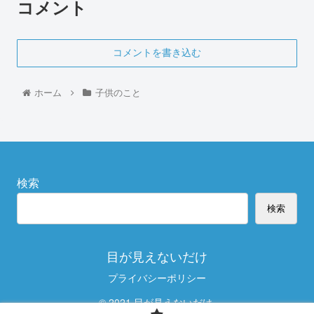
コメント
コメントを書き込む
ホーム
子供のこと
検索
検索
目が見えないだけ
プライバシーポリシー
© 2021 目が見えないだけ.