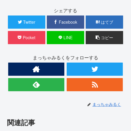
シェアする
Twitter
Facebook
はてブ
Pocket
LINE
コピー
まっちゃみるくをフォローする
まっちゃみるく
関連記事