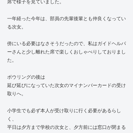
席で様子を見ていました。
一年経った今年は、部員の先輩後輩とも仲良くなってい
る次女。
傍にいる必要はなさそうだったので、私はガイドヘルパ
ーさんと少し離れた席で楽しくおしゃべりしておりまし
た。
ボウリングの後は
延び延びになっていた次女のマイナンバーカードの受け
取りへ。
小学生でも必ず本人が受け取りに行く必要があるらし
く、
平日は夕方まで学校の次女と、夕方前には窓口が閉まる