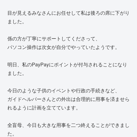
目が見えるみなさんにお任せして私は後ろの席に下がり
ました。
係の方が丁寧にサポートしてくださって、
パソコン操作は次女が自分でやっていたようです。
明日、私のPayPayにポイントが付与されることになり
ました。
今日のような子供のイベントや行政の手続きなど、
ガイドヘルパーさんとの外出は合理的に用事を済ませら
れるように計画を立てています。
全盲母、今日も大きな用事を二つ終えることができまし
た。