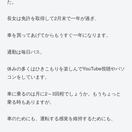
た。
長女は免許を取得して2月末で一年が過ぎ、
車を買ってあげてからもうすぐ一年になります。
通勤は毎日バス。
休みの多くはひきこもりを楽しんでYouTube視聴やパソ
コンをしています。
車に乗るのは月に2～3回程でしょうか。もうちょっと
乗る時もありますが。
車のためにも、運転する感覚を維持するためにも、