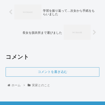
学習を振り返って…次女から手紙をも
らいました
長女を脱衣所まで運びました
コメント
コメントを書き込む
ホーム
実家とのこと