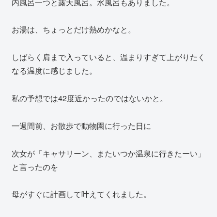
内風呂一つと露天風呂。水風呂もありました。
お湯は、ちょっとだけ熱めかなと。
しばらく肩まで入っていると、温まりすぎて上がりたく
なる温度に感じました。
私の予想では42度近かったのではないかと。
一週間前、お散歩で動物園に行った日に
次女が「キャサリーン、またいつか温泉に行きたーい」
と言ったのを
母がすぐに計画して叶えてくれました。