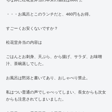
・・・お風呂とこのランチだと、460円もお得。
すごーくお安くないですか？
松花堂弁当の内容は
ごはんとお刺身、天ぷら、から揚げ、サラダ、お味噌
汁、茶碗蒸しでした。
お風呂は黙浴と書いてあり、おしゃべり禁止。
私はつい普通の声でしゃべってしまい、長女からも次女
からも注意されてしまいました。