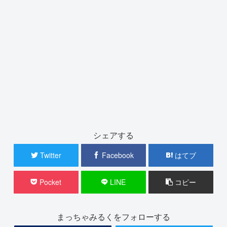
シェアする
Twitter
Facebook
はてブ
Pocket
LINE
コピー
まっちゃみるくをフォローする