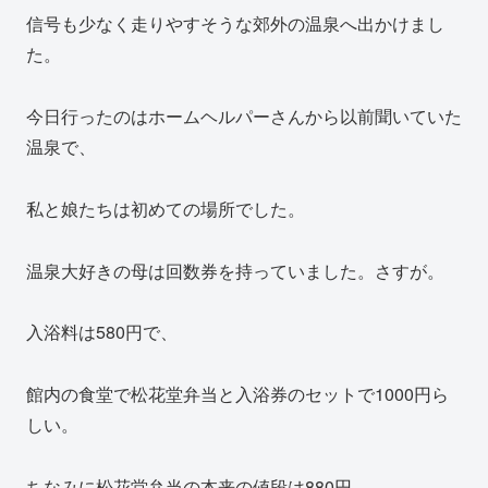
信号も少なく走りやすそうな郊外の温泉へ出かけまし
た。
今日行ったのはホームヘルパーさんから以前聞いていた
温泉で、
私と娘たちは初めての場所でした。
温泉大好きの母は回数券を持っていました。さすが。
入浴料は580円で、
館内の食堂で松花堂弁当と入浴券のセットで1000円ら
しい。
ちなみに松花堂弁当の本来の値段は880円。