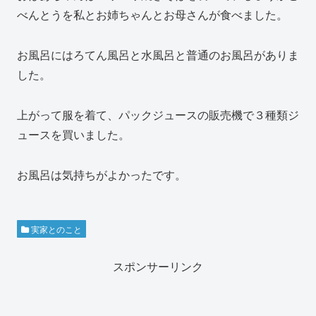
べんとうを私とお姉ちゃんとお母さんが食べました。
お風呂にはろてん風呂と水風呂と普通のお風呂がありま
した。
上がって服を着て、パックジュースの販売機で３種類ジ
ュースを買いました。
お風呂は気持ちがよかったです。
実家とのこと
スポンサーリンク