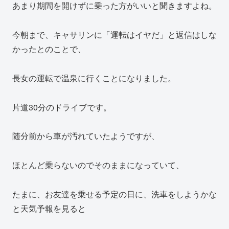
あまり期間を開けずに乗った方がいいと聞きますよね。
今朝まで、キャサリンに「運転はイヤだ」と返信はしな
かったとのことで、
長女の運転で温泉に行くことになりました。
片道30分のドライブです。
随分前から車が汚れていたようですが、
ほとんど乗らないのでそのままになっていて、
たまに、お友達を乗せる予定の日に、洗車をしようかな
と天気予報を見ると