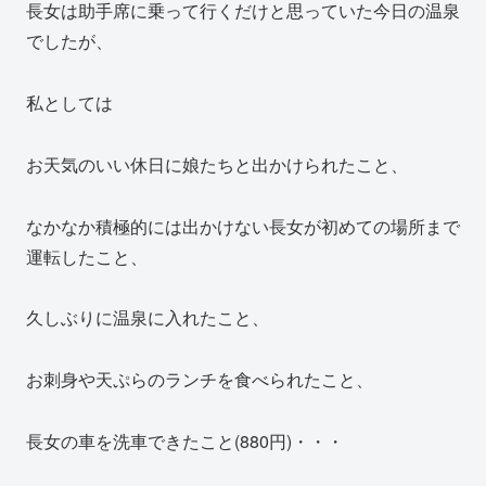
長女は助手席に乗って行くだけと思っていた今日の温泉
でしたが、
私としては
お天気のいい休日に娘たちと出かけられたこと、
なかなか積極的には出かけない長女が初めての場所まで
運転したこと、
久しぶりに温泉に入れたこと、
お刺身や天ぷらのランチを食べられたこと、
長女の車を洗車できたこと(880円)・・・