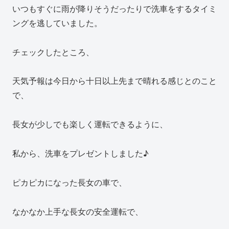
いつもすぐに雨が降りそうだったりで洗車をするタイミ
ングを逃していました。
チェックしたところ、
天気予報は今日から十日以上先まで晴れる感じとのこと
で、
長女が少しでも楽しく運転できるように、
私から、洗車をプレゼントしました♪
ピカピカになった長女の車で、
なかなか上手な長女の安全運転で、