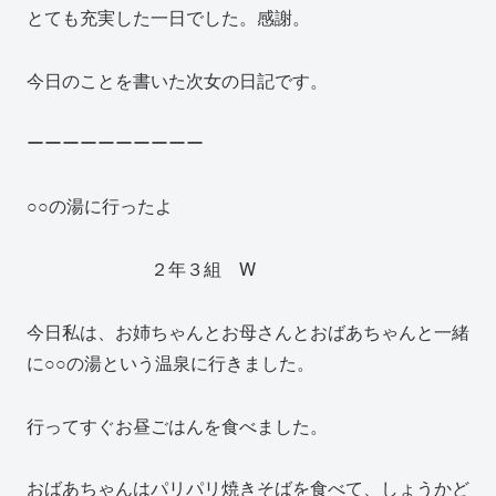
とても充実した一日でした。感謝。
今日のことを書いた次女の日記です。
ーーーーーーーーーー
○○の湯に行ったよ
２年３組 W
今日私は、お姉ちゃんとお母さんとおばあちゃんと一緒
に○○の湯という温泉に行きました。
行ってすぐお昼ごはんを食べました。
おばあちゃんはパリパリ焼きそばを食べて、しょうかど