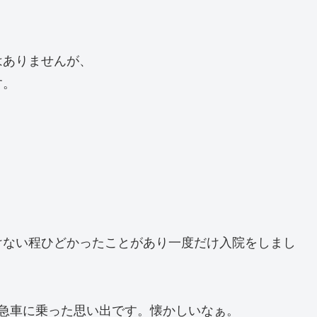
はありませんが、
す。
けない程ひどかったことがあり一度だけ入院をしまし
急車に乗った思い出です。懐かしいなぁ。