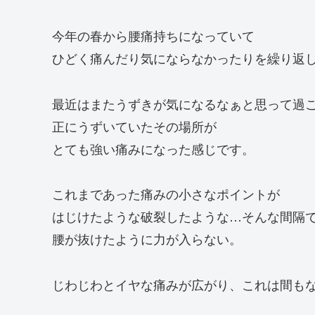
今年の春から腰痛持ちになっていて
ひどく痛んだり気にならなかったりを繰り返
最近はまたうずきが気になるなぁと思って過
正にうずいていたその場所が
とても強い痛みになった感じです。
これまであった痛みの小さなポイントが
はじけたような破裂したような…そんな間隔
腰が抜けたように力が入らない。
じわじわとイヤな痛みが広がり、これは間も