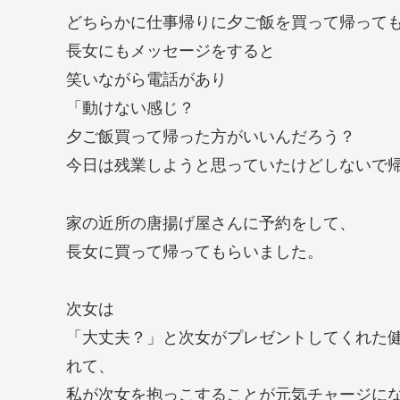
どちらかに仕事帰りに夕ご飯を買って帰って
長女にもメッセージをすると
笑いながら電話があり
「動けない感じ？
夕ご飯買って帰った方がいいんだろう？
今日は残業しようと思っていたけどしないで
家の近所の唐揚げ屋さんに予約をして、
長女に買って帰ってもらいました。
次女は
「大丈夫？」と次女がプレゼントしてくれた
れて、
私が次女を抱っこすることが元気チャージに