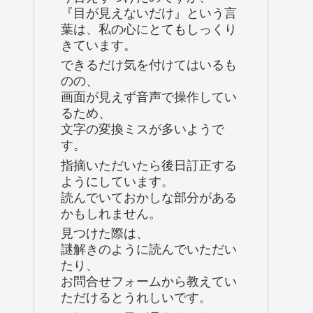
『目が見えないだけ』という言
葉は、私の心にとてもしっくり
きています。
できるだけ気を付けてはいるも
のの、
画面が見えず音声で操作してい
るため、
文字の変換ミスが多いようで
す。
指摘いただいたら後日訂正する
ようにしています。
読んでいておかしな部分がある
かもしれません。
見つけた際は、
謎解きのように読んでいただい
たり、
お問合せフォームから教えてい
ただけるとうれしいです。