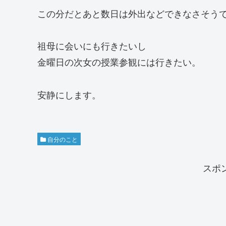
この分だとあと数日は外出などできなさそう
祖母に会いにも行きたいし
金曜日の次女の授業参観には行きたい。
安静にします。
自分のこと
スポ