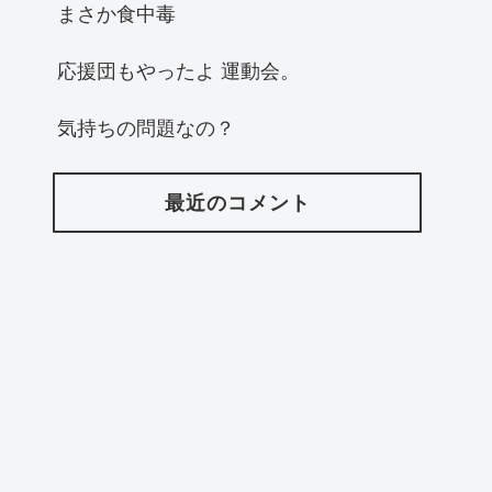
まさか食中毒
応援団もやったよ 運動会。
気持ちの問題なの？
最近のコメント