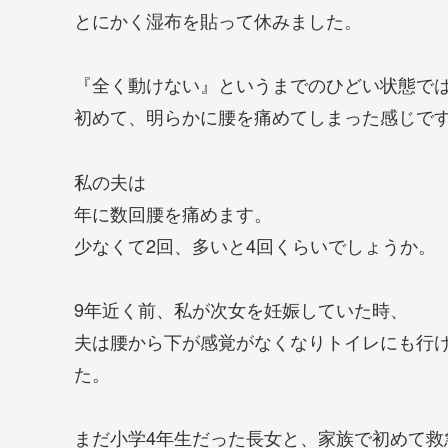
とにかく湿布を貼って休みました。
『全く動けない』というまでのひどい状態で
初めて、明らかに腰を痛めてしまった感じで
私の夫は
年に数回腰を痛めます。
少なくて2回、多いと4回くらいでしょうか。
9年近く前、私が次女を妊娠していた時、
夫は腰から下が感覚がなくなりトイレにも行
た。
まだ小学4年生だった長女と、家族で初めて救