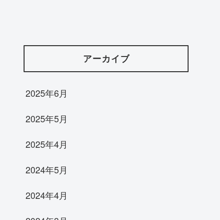
アーカイブ
2025年6月
2025年5月
2025年4月
2024年5月
2024年4月