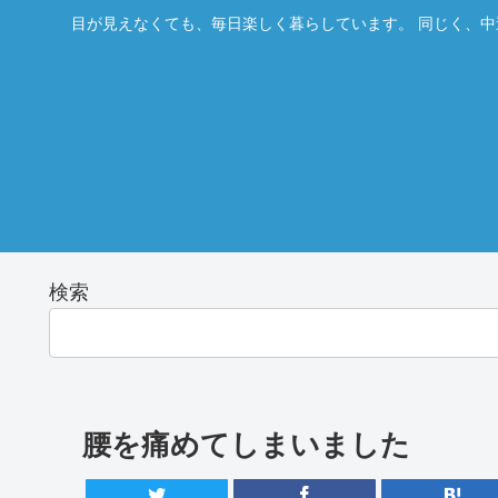
目が見えなくても、毎日楽しく暮らしています。 同じく、中
検索
腰を痛めてしまいました