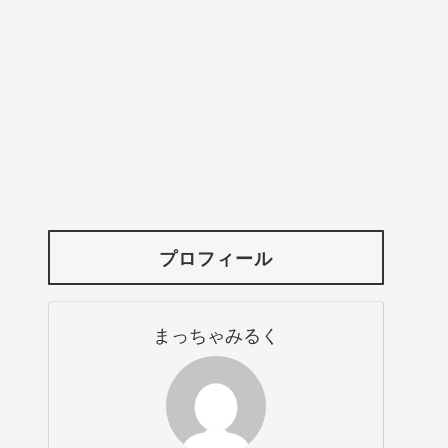
プロフィール
まっちゃみるく