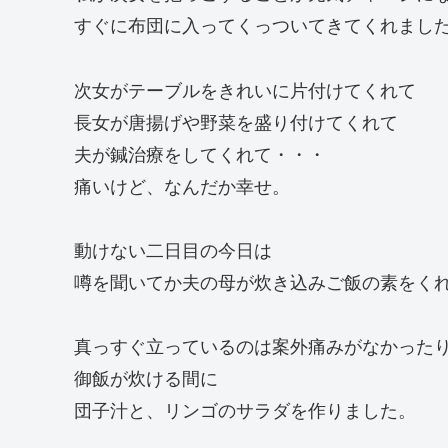
すぐに布団に入ってくっついてきてくれまし
次女がテーブルをきれいに片付けてくれて
長女が唐揚げや野菜を盛り付けてくれて
夫が鍼治療をしてくれて・・・
痛いけど、なんだか幸せ。
動けない二日目の今日は
噂を聞いてか夫の母が炊き込みご飯の素をく
真っすぐ立っているのは案外痛みがなかった
御飯が炊ける間に
団子汁と、リンゴのサラダを作りました。