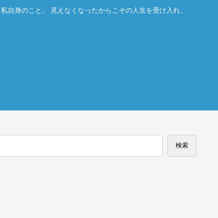
。私自身のこと。 見えなくなったからこその人生を受け入れ、
検索