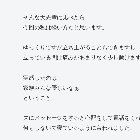
そんな大先輩に比べたら
今回の私は軽い方だと思います。
ゆっくりですが立ち上がることもできますし
立っている間は痛みがあまりなく少し動けま
実感したのは
家族みんな優しいなぁ
ということ。
夫にメッセージをすると心配をして電話をく
何もしないで寝ているように言われました。