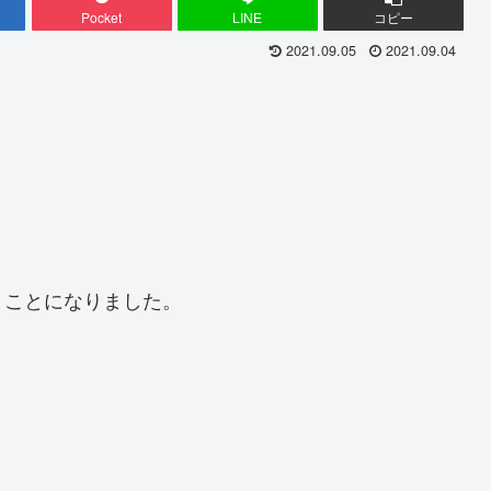
Pocket
LINE
コピー
2021.09.05
2021.09.04
うことになりました。
。