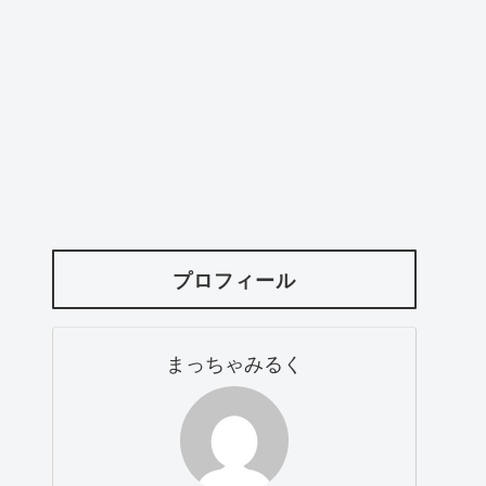
プロフィール
まっちゃみるく