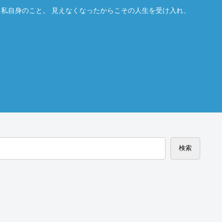
。私自身のこと。 見えなくなったからこその人生を受け入れ、
検索