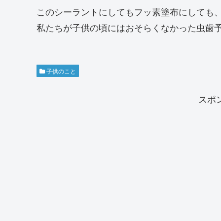
このシーラントにしてもフッ素塗布にしても
私たちが子供の頃にはおそらくなかった虫歯
子供のこと
スポ