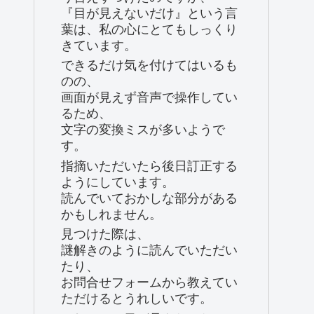
『目が見えないだけ』という言
葉は、私の心にとてもしっくり
きています。
できるだけ気を付けてはいるも
のの、
画面が見えず音声で操作してい
るため、
文字の変換ミスが多いようで
す。
指摘いただいたら後日訂正する
ようにしています。
読んでいておかしな部分がある
かもしれません。
見つけた際は、
謎解きのように読んでいただい
たり、
お問合せフォームから教えてい
ただけるとうれしいです。