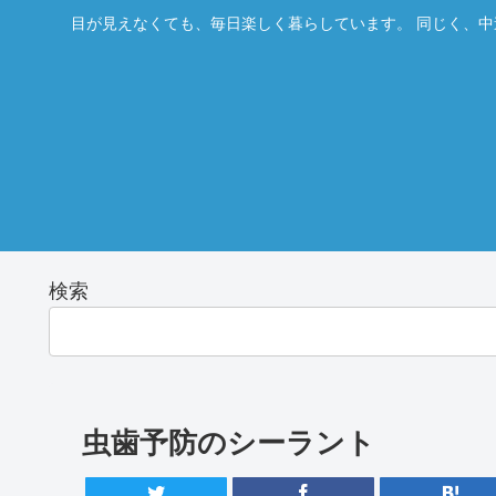
目が見えなくても、毎日楽しく暮らしています。 同じく、中
検索
虫歯予防のシーラント