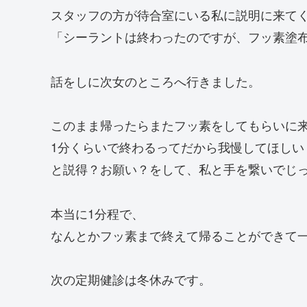
スタッフの方が待合室にいる私に説明に来て
「シーラントは終わったのですが、フッ素塗
話をしに次女のところへ行きました。
このまま帰ったらまたフッ素をしてもらいに
1分くらいで終わるってだから我慢してほしい
と説得？お願い？をして、私と手を繋いでじ
本当に1分程で、
なんとかフッ素まで終えて帰ることができて
次の定期健診は冬休みです。