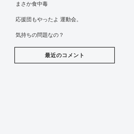
まさか食中毒
応援団もやったよ 運動会。
気持ちの問題なの？
最近のコメント