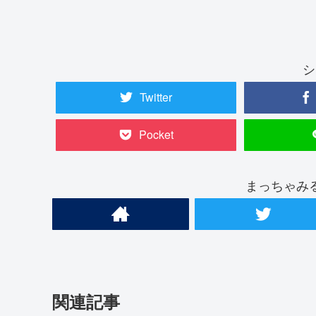
シ
Twitter
Pocket
まっちゃみ
関連記事