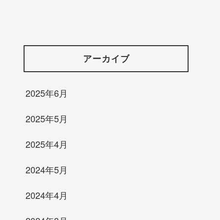
アーカイブ
2025年6月
2025年5月
2025年4月
2024年5月
2024年4月