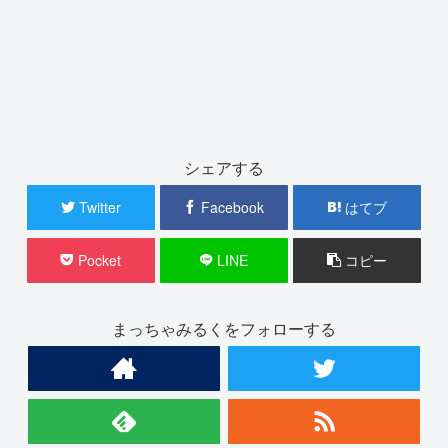
シェアする
Twitter
Facebook
はてブ
Pocket
LINE
コピー
まっちゃみるくをフォローする