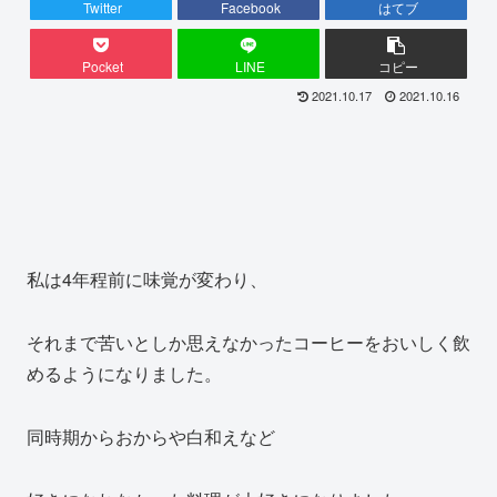
Twitter
Facebook
はてブ
Pocket
LINE
コピー
2021.10.17
2021.10.16
私は4年程前に味覚が変わり、
それまで苦いとしか思えなかったコーヒーをおいしく飲
めるようになりました。
同時期からおからや白和えなど