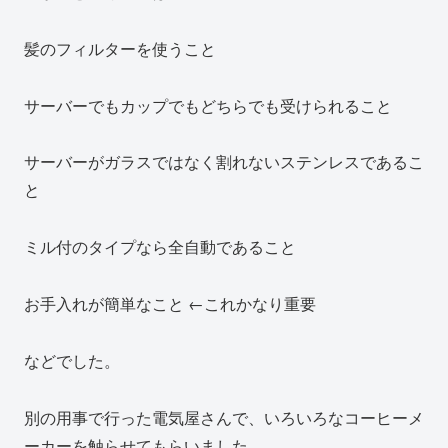
髪のフィルターを使うこと
サーバーでもカップでもどちらでも受けられること
サーバーがガラスではなく割れないステンレスであるこ
と
ミル付のタイプなら全自動であること
お手入れが簡単なこと ←これかなり重要
などでした。
別の用事で行った電気屋さんで、いろいろなコーヒーメ
ーカーを触らせてもらいました。