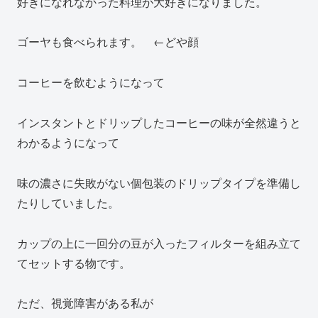
好きになれなかった料理が大好きになりました。
ゴーヤも食べられます。 ←どや顔
コーヒーを飲むようになって
インスタントとドリップしたコーヒーの味が全然違うと
わかるようになって
味の濃さに失敗がない個包装のドリップタイプを準備し
たりしていました。
カップの上に一回分の豆が入ったフィルターを組み立て
てセットする物です。
ただ、視覚障害がある私が