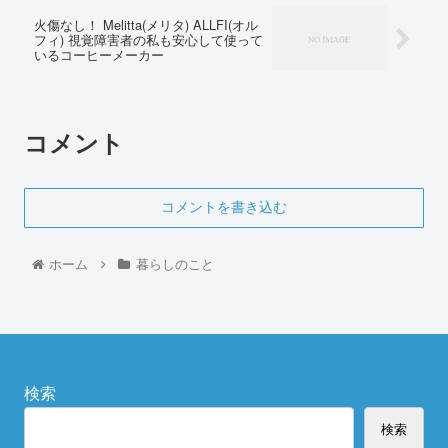
火傷なし！ Melitta(メリタ) ALLFI(オル
フィ) 視覚障害者の私も安心して使って
いるコーヒーメーカー
コメント
コメントを書き込む
ホーム
暮らしのこと
検索
検索