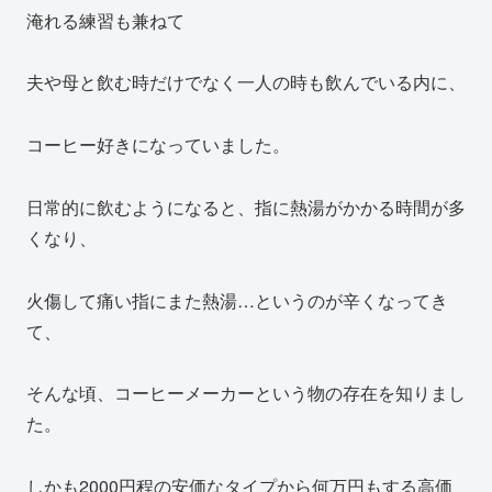
淹れる練習も兼ねて
夫や母と飲む時だけでなく一人の時も飲んでいる内に、
コーヒー好きになっていました。
日常的に飲むようになると、指に熱湯がかかる時間が多
くなり、
火傷して痛い指にまた熱湯…というのが辛くなってき
て、
そんな頃、コーヒーメーカーという物の存在を知りまし
た。
しかも2000円程の安価なタイプから何万円もする高価