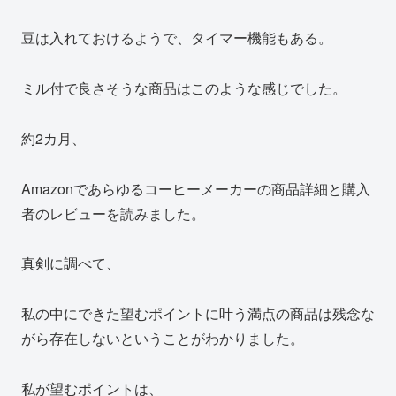
豆は入れておけるようで、タイマー機能もある。
ミル付で良さそうな商品はこのような感じでした。
約2カ月、
Amazonであらゆるコーヒーメーカーの商品詳細と購入
者のレビューを読みました。
真剣に調べて、
私の中にできた望むポイントに叶う満点の商品は残念な
がら存在しないということがわかりました。
私が望むポイントは、