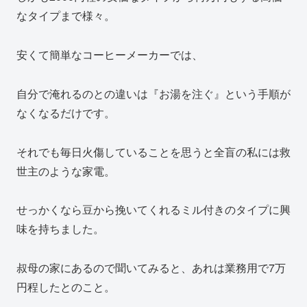
なタイプまで様々。
安くて簡単なコーヒーメーカーでは、
自分で淹れるのとの違いは『お湯を注ぐ』という手順が
なくなるだけです。
それでも毎日火傷していることを思うと全盲の私には救
世主のような家電。
せっかくなら豆から挽いてくれるミル付きのタイプに興
味を持ちました。
叔母の家にあるので聞いてみると、あれは業務用で7万
円程したとのこと。