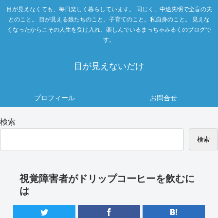
目が見えなくても、毎日楽しく暮らしています。 同じく、中途失明で全盲の夫
とのこと。 目が見える娘たちのこと。子育てのこと。私自身のこと。 見えな
くなったからこその人生を受け入れ、楽しんでいるまっちゃみるくのブログで
す。
目が見えないだけ
プロフィール
お問合せ
検索
検索
視覚障害者がドリップコーヒーを飲むに
は