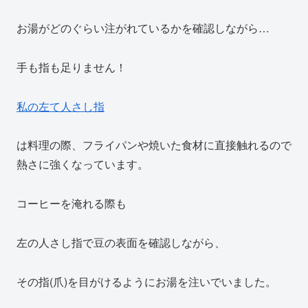
お湯がどのぐらい注がれているかを確認しながら…
手も指も足りません！
私の左て人さし指
は料理の際、フライパンや焼いた食材に直接触れるので
熱さに強くなっています。
コーヒーを淹れる際も
左の人さし指で豆の表面を確認しながら、
その指(爪)を目がけるようにお湯を注いでいました。