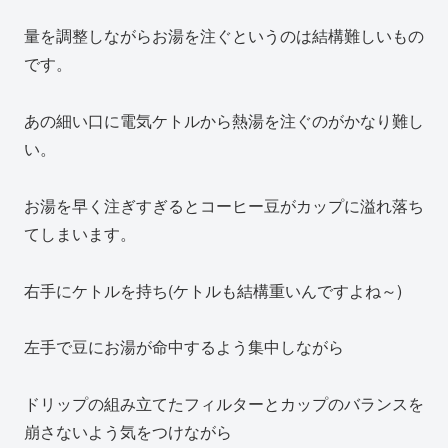
量を調整しながらお湯を注ぐというのは結構難しいもの
です。
あの細い口に電気ケトルから熱湯を注ぐのがかなり難し
い。
お湯を早く注ぎすぎるとコーヒー豆がカップに溢れ落ち
てしまいます。
右手にケトルを持ち(ケトルも結構重いんですよね～)
左手で豆にお湯が命中するよう集中しながら
ドリップの組み立てたフィルターとカップのバランスを
崩さないよう気をつけながら