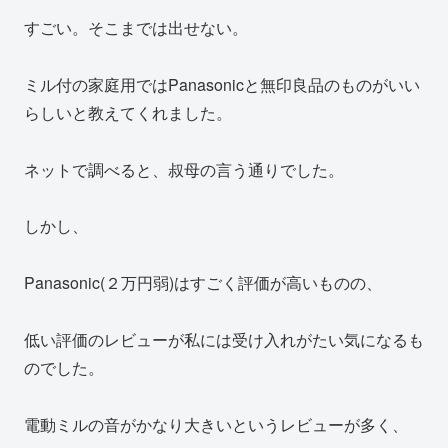
すごい。そこまでは出せない。
ミル付の家庭用ではPanasonicと無印良品のものがいい
らしいと教えてくれました。
ネットで調べると、叔母の言う通りでした。
しかし、
Panasonic(２万円弱)はすごく評価が高いものの、
低い評価のレビューが私には受け入れがたい気になるも
のでした。
電動ミルの音がかなり大きいというレビューが多く、