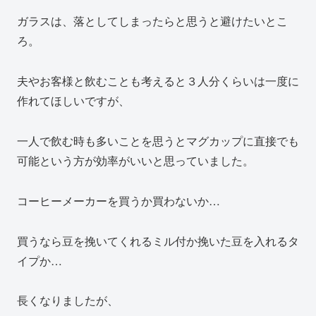
ガラスは、落としてしまったらと思うと避けたいとこ
ろ。
夫やお客様と飲むことも考えると３人分くらいは一度に
作れてほしいですが、
一人で飲む時も多いことを思うとマグカップに直接でも
可能という方が効率がいいと思っていました。
コーヒーメーカーを買うか買わないか…
買うなら豆を挽いてくれるミル付か挽いた豆を入れるタ
イプか…
長くなりましたが、