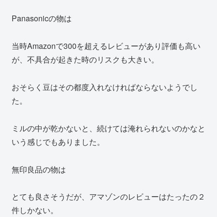
Panasonicの物は
当時Amazonで300を超えるレビューがあり評価も高い
が、不具合が起きた時のリスクも大きい。
おそらく豆はその都度入れなければならないようでし
た。
ミルの中が乾かないと、続けては淹れられないのかなと
いう感じでもありました。
無印良品の物は
とても良さそうだが、アマゾンのレビューはたったの２
件しかない。