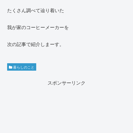
たくさん調べて辿り着いた
我が家のコーヒーメーカーを
次の記事で紹介しまーす。
暮らしのこと
スポンサーリンク