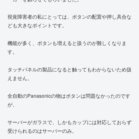
視覚障害者の私にとっては、ボタンの配置や押し具合な
ども大きなポイントです。
機能が多く、ボタンも増えると扱うのが難しくなりま
す。
タッチパネルの製品になると触ってもわからないため扱
えません。
全自動のPanasonicの物はボタンは問題なかったのです
が、
サーバーがガラスで、しかもカップには対応しておらず
受けられるのはサーバーのみ。