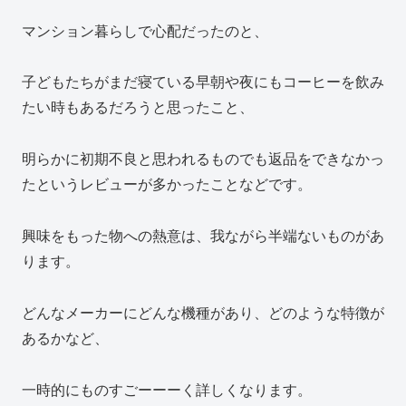
マンション暮らしで心配だったのと、
子どもたちがまだ寝ている早朝や夜にもコーヒーを飲み
たい時もあるだろうと思ったこと、
明らかに初期不良と思われるものでも返品をできなかっ
たというレビューが多かったことなどです。
興味をもった物への熱意は、我ながら半端ないものがあ
ります。
どんなメーカーにどんな機種があり、どのような特徴が
あるかなど、
一時的にものすごーーーく詳しくなります。