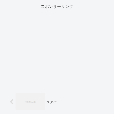
スポンサーリンク
スタバ