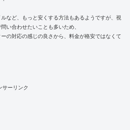
イルなど、もっと安くする方法もあるようですが、視
で問い合わせたいことも多いため、
ターの対応の感じの良さから、料金が格安ではなくて
ンサーリンク