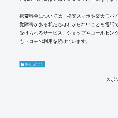
携帯料金については、格安スマホや楽天モバ
覚障害がある私たちはわからないことを電話
受けられるサービス、ショップやコールセン
もドコモの利用を続けています。
暮らしのこと
スポ