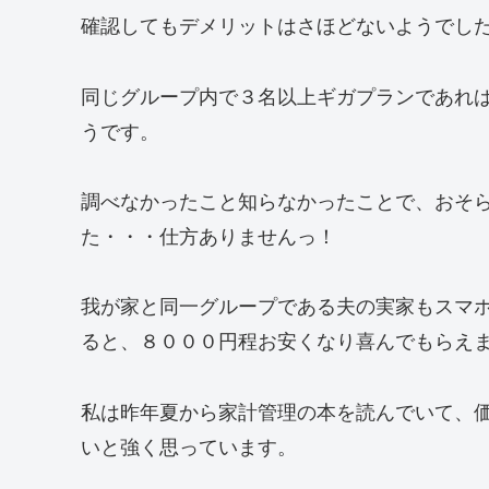
確認してもデメリットはさほどないようでした
同じグループ内で３名以上ギガプランであれ
うです。
調べなかったこと知らなかったことで、おそ
た・・・仕方ありませんっ！
我が家と同一グループである夫の実家もスマ
ると、８０００円程お安くなり喜んでもらえ
私は昨年夏から家計管理の本を読んでいて、
いと強く思っています。