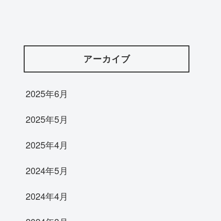
アーカイブ
2025年6月
2025年5月
2025年4月
2024年5月
2024年4月