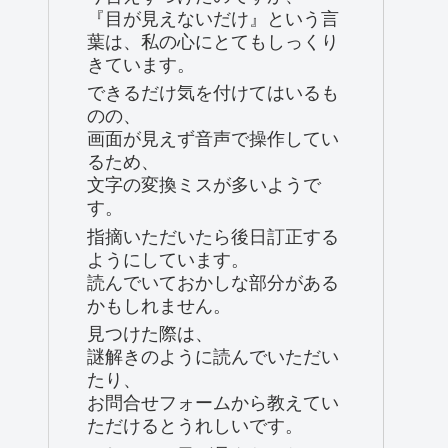
『目が見えないだけ』という言
葉は、私の心にとてもしっくり
きています。
できるだけ気を付けてはいるも
のの、
画面が見えず音声で操作してい
るため、
文字の変換ミスが多いようで
す。
指摘いただいたら後日訂正する
ようにしています。
読んでいておかしな部分がある
かもしれません。
見つけた際は、
謎解きのように読んでいただい
たり、
お問合せフォームから教えてい
ただけるとうれしいです。