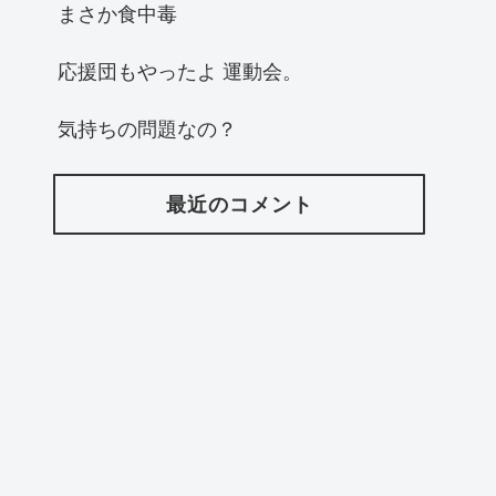
まさか食中毒
応援団もやったよ 運動会。
気持ちの問題なの？
最近のコメント