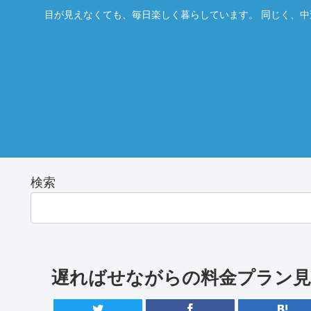
目が見えなくても、毎日楽しく暮らしています。 同じく、中
検索
遅ればせながらの料金プラン見