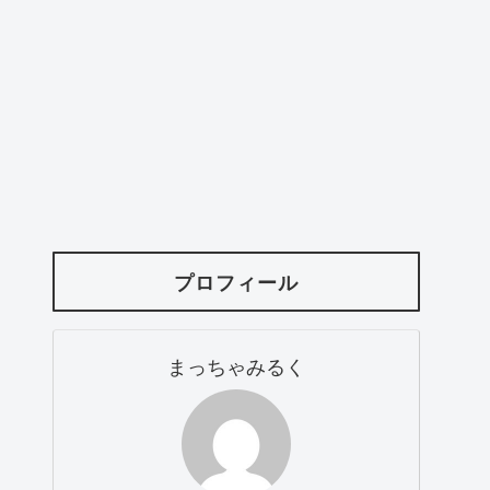
プロフィール
まっちゃみるく