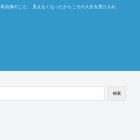
。私自身のこと。 見えなくなったからこその人生を受け入れ、
検索