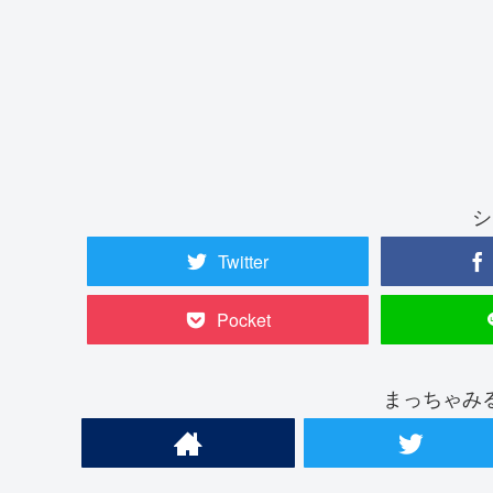
シ
Twitter
Pocket
まっちゃみ