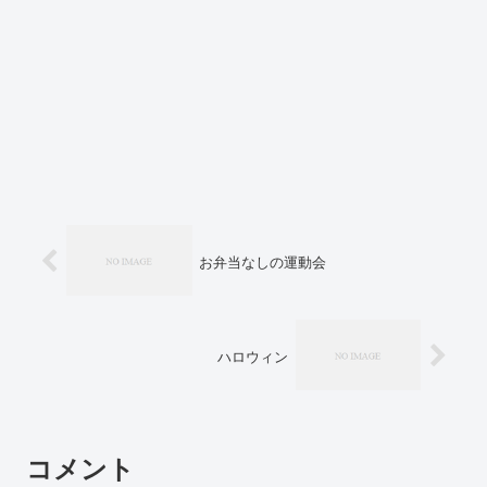
お弁当なしの運動会
ハロウィン
コメント