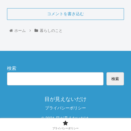
コメントを書き込む
ホーム
暮らしのこと
検索
検索
目が見えないだけ
プライバシーポリシー
© 2021 目が見えないだけ.
プライバシーポリシー