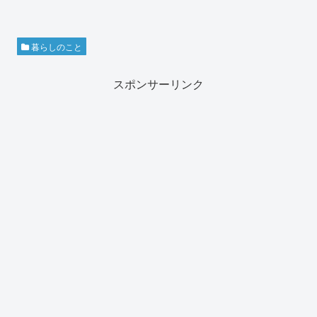
暮らしのこと
スポンサーリンク