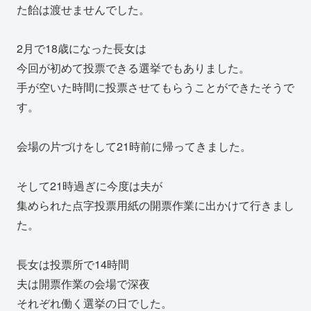
た飴は渡せませんでした。
2月で18歳になった長女は
今回が初めて投票できる選挙でもありました。
手が空いた時間に投票させてもらうことができたそうで
す。
会場の片づけをして21時前に帰ってきました。
そして21時過ぎに今度は夫が
集められた点字投票用紙の開票作業に出かけて行きまし
た。
長女は投票所で14時間
夫は開票作業の会場で深夜
それぞれ働く選挙の日でした。