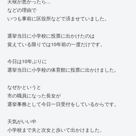
天候が悪かったら…
などの理由で
いつも事前に区役所などで済ませていました。
選挙当日に小学校に投票に出かけたのは
覚えている限りでは10年前の一度だけです。
今日は10年ぶりに
選挙当日に小学校の体育館に投票に出かけました。
なぜかというと
市の職員になった長女が
選挙事務として今日一日受付をしているからです。
天気がいい中
小学校まで夫と次女と歩いて出かけました。