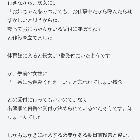
行きながら、次女には
「お姉ちゃんをみつけても、お仕事中だから呼んだら恥
ずかしいと思うからね。
黙ってお姉ちゃんがいる受付に並ぼうね」
と作戦を立てました。
体育館に入ると長女は2番受付にいたようです。
が、手前の女性に
「一番にお進みくださーい」と言われてしまい残念。
どの受付に行ってもいいのではなく
名簿順で何番の受付か決められているのだそうです。知
りませんでした。
しかもはがきに記入する必要がある期日前投票と違い、