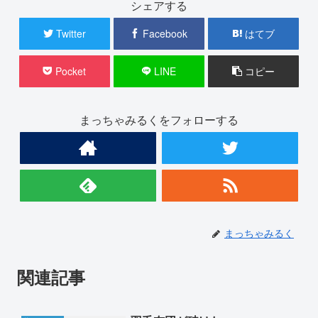
シェアする
Twitter
Facebook
はてブ
Pocket
LINE
コピー
まっちゃみるくをフォローする
まっちゃみるく
関連記事