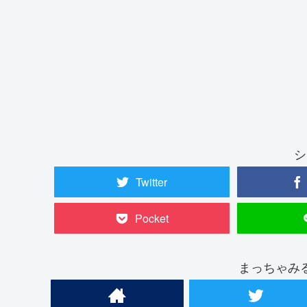
シ
Twitter
Pocket
まっちゃみ