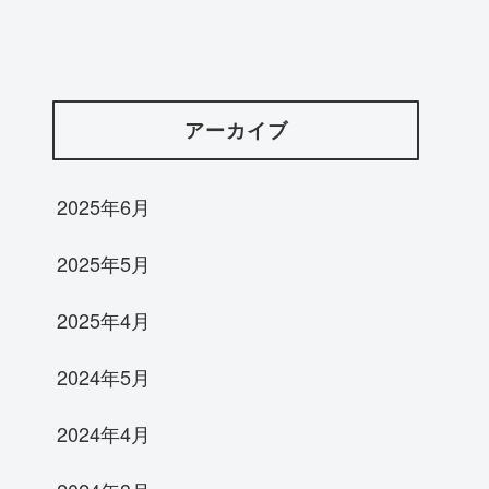
アーカイブ
2025年6月
2025年5月
2025年4月
2024年5月
2024年4月