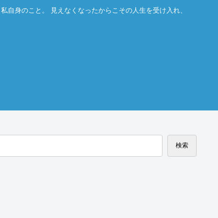
。私自身のこと。 見えなくなったからこその人生を受け入れ、
検索