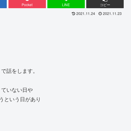
Pocket
LINE
コピー
2021.11.24
2021.11.23
まで話をします。
きていない日や
うという日があり