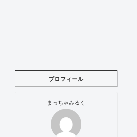
プロフィール
まっちゃみるく