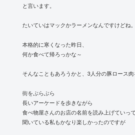
と言います。
たいていはマックかラーメンなんですけどね
本格的に寒くなった昨日、
何か食べて帰ろっかな～
そんなこともあろうかと、3人分の豚ロース肉
街をぶらぶら
長いアーケードを歩きながら
食べ物屋さんのお店の名前を読み上げていっ
聞いている私もかなり楽しかったのですが