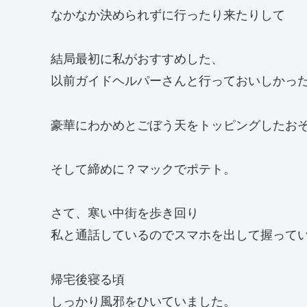
なかなか決められずに行ったり来たりして
結局最初に私がおすすめした、
以前ガイドヘルパーさんと行っておいしかっ
豪華にわかめとごぼう天をトッピングしたお
そして締めに？マックでポテト。
さて、寒い中街を歩き回り
私と通話しているのでスマホを出して握って
帰宅後寝る頃
しっかり風邪をひいていました。