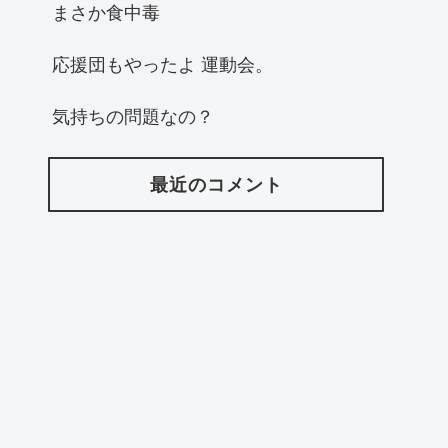
まさか食中毒
応援団もやったよ 運動会。
気持ちの問題なの？
最近のコメント