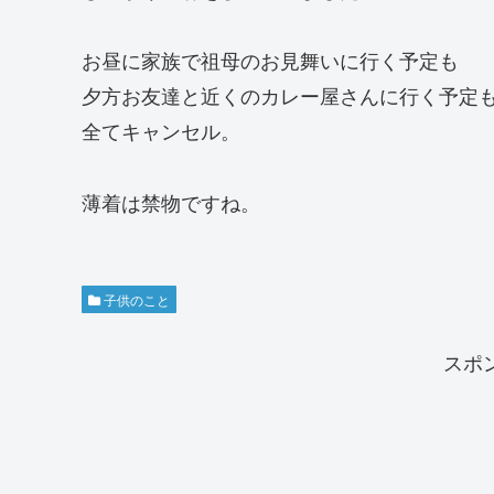
お昼に家族で祖母のお見舞いに行く予定も
夕方お友達と近くのカレー屋さんに行く予定
全てキャンセル。
薄着は禁物ですね。
子供のこと
スポ