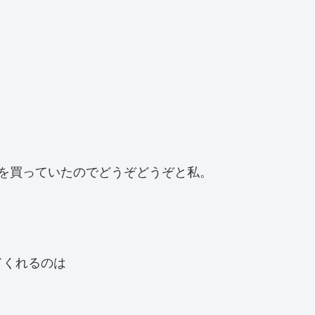
。
を買っていたのでどうぞどうぞと私。
てくれるのは