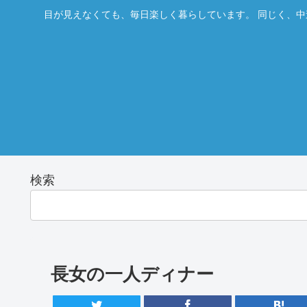
目が見えなくても、毎日楽しく暮らしています。 同じく、中
検索
長女の一人ディナー