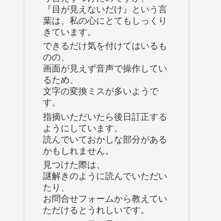
『目が見えないだけ』という言
葉は、私の心にとてもしっくり
きています。
できるだけ気を付けてはいるも
のの、
画面が見えず音声で操作してい
るため、
文字の変換ミスが多いようで
す。
指摘いただいたら後日訂正する
ようにしています。
読んでいておかしな部分がある
かもしれません。
見つけた際は、
謎解きのように読んでいただい
たり、
お問合せフォームから教えてい
ただけるとうれしいです。