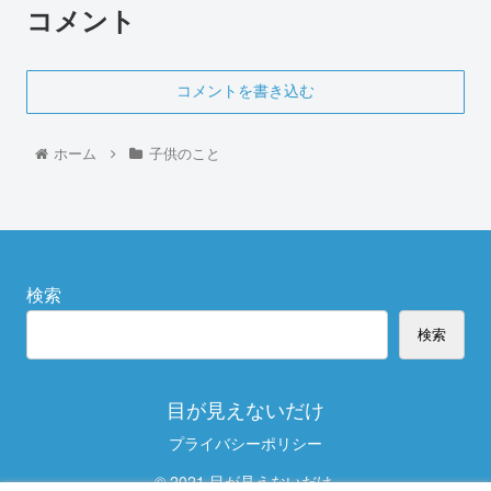
コメント
コメントを書き込む
ホーム
子供のこと
検索
検索
目が見えないだけ
プライバシーポリシー
© 2021 目が見えないだけ.