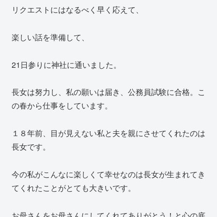
リクエストにはなるべく早く応えて、
楽しい話を準備して、
21日参りに神社に通いました。
長女は努力し、私の願いは届き、公務員試験に合格。こ
の春から仕事をしています。
１８年前、目が見えない私と夫を親にさせてくれたのは
長女です。
今の私がこんなに楽しくて幸せなのは長女が生まれてき
てくれたことがとても大きいです。
お母さんをお母さんにしてくれてありがとう！と心の底