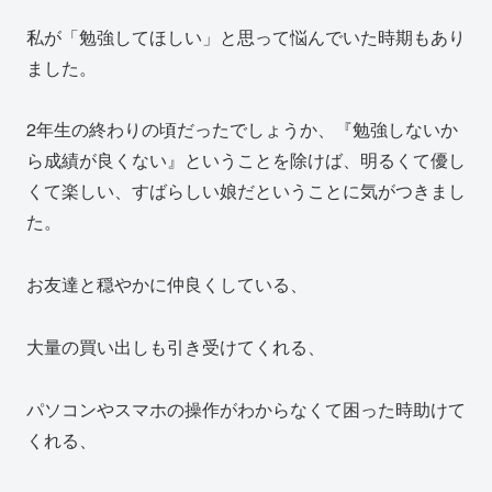
私が「勉強してほしい」と思って悩んでいた時期もあり
ました。
2年生の終わりの頃だったでしょうか、『勉強しないか
ら成績が良くない』ということを除けば、明るくて優し
くて楽しい、すばらしい娘だということに気がつきまし
た。
お友達と穏やかに仲良くしている、
大量の買い出しも引き受けてくれる、
パソコンやスマホの操作がわからなくて困った時助けて
くれる、