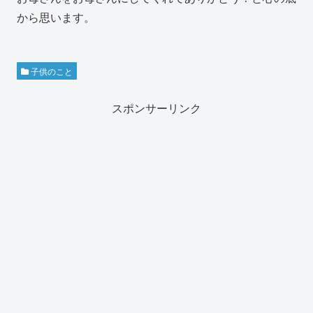
から思います。
子供のこと
スポンサーリンク