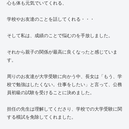
心も体も元気でいてくれる、
学校やお友達のことを話してくれる・・・
そして私は、成績のことで悩むのを手放しました。
それから親子の関係が最高に良くなったと感じていま
す。
周りのお友達が大学受験に向かう中、長女は「もう、学
校で勉強はしたくない。仕事をしたい」と言って、公務
員初級の試験を受けることに決めました。
担任の先生は理解してくださり、学校での大学受験に関
する模試を免除してくれました。