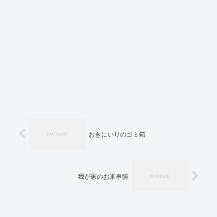
おきにいりのゴミ箱
我が家のお米事情