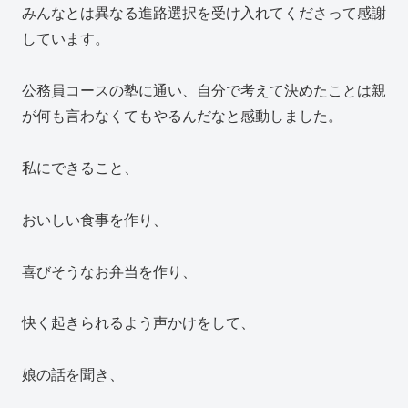
みんなとは異なる進路選択を受け入れてくださって感謝
しています。
公務員コースの塾に通い、自分で考えて決めたことは親
が何も言わなくてもやるんだなと感動しました。
私にできること、
おいしい食事を作り、
喜びそうなお弁当を作り、
快く起きられるよう声かけをして、
娘の話を聞き、