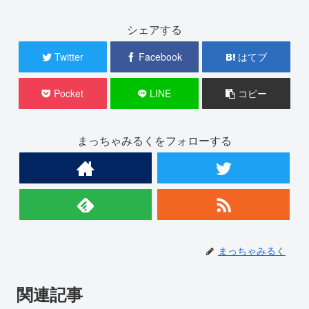
シェアする
Twitter
Facebook
はてブ
Pocket
LINE
コピー
まっちゃみるくをフォローする
まっちゃみるく
関連記事