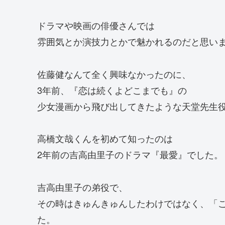
ドラマや映画の俳優さんでは
雰囲気とか演技力とかで魅かれるのだと思い
佐藤健なんて全く興味なかったのに、
3年前、『恋は続くよどこまでも』の
少女漫画から飛び出してきたような天堂先生
高橋文哉くんを初めて知ったのは
2年前の吉高由里子のドラマ『最愛』でした。
吉高由里子の弟役で、
その時はきゅんきゅんしたわけではなく、「
た。