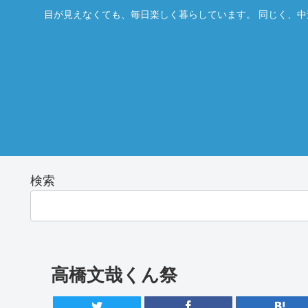
目が見えなくても、毎日楽しく暮らしています。 同じく、中
検索
高橋文哉くん祭