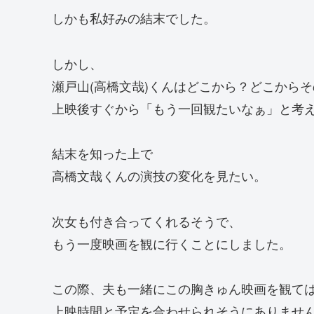
しかも私好みの結末でした。
しかし、
瀬戸山(高橋文哉)くんはどこから？どこから
上映後すぐから「もう一回観たいなぁ」と考
結末を知った上で
高橋文哉くんの演技の変化を見たい。
次女も付き合ってくれるそうで、
もう一度映画を観に行くことにしました。
この際、夫も一緒にこの胸きゅん映画を観て
上映時間と予定を合わせられそうにありませ