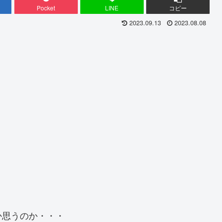
Pocket
LINE
コピー
2023.09.13
2023.08.08
か思うのか・・・