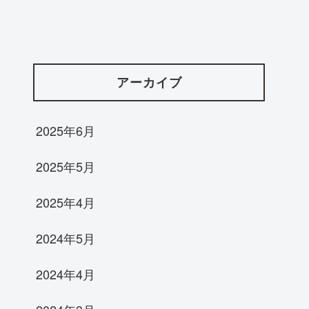
アーカイブ
2025年6月
2025年5月
2025年4月
2024年5月
2024年4月