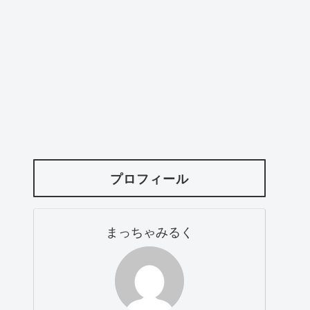
プロフィール
まっちゃみるく