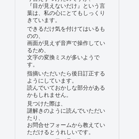
『目が見えないだけ』という言
葉は、私の心にとてもしっくり
きています。
できるだけ気を付けてはいるも
のの、
画面が見えず音声で操作してい
るため、
文字の変換ミスが多いようで
す。
指摘いただいたら後日訂正する
ようにしています。
読んでいておかしな部分がある
かもしれません。
見つけた際は、
謎解きのように読んでいただい
たり、
お問合せフォームから教えてい
ただけるとうれしいです。