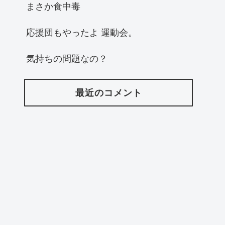
まさか食中毒
応援団もやったよ 運動会。
気持ちの問題なの？
最近のコメント