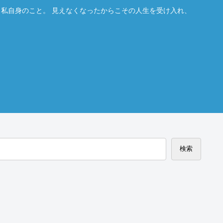
。私自身のこと。 見えなくなったからこその人生を受け入れ、
検索