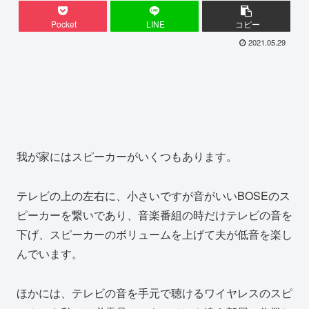
Pocket
LINE
コピー
2021.05.29
我が家にはスピーカーがいくつもあります。
テレビの上の左右に、小さいですが音がいいBOSEのス
ピーカーを繋いであり、音楽番組の時だけテレビの音を
下げ、スピーカーのボリュームを上げて夫が低音を楽し
んでいます。
ほかには、テレビの音を手元で聴けるワイヤレスのスピ