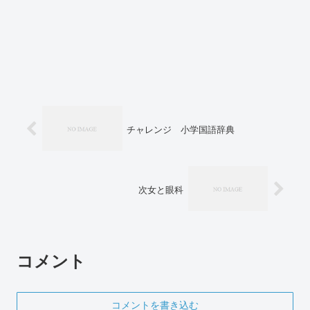
チャレンジ 小学国語辞典
次女と眼科
コメント
コメントを書き込む