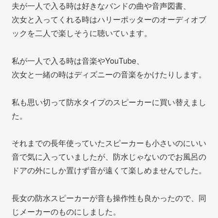
夫が一人で入る時は好きなバンドの曲や音声図書、
次女と入ってくれる時はハリーポッターのオーディオブ
ックを二人で楽しそうに聴いています。
私が一人で入る時は音楽やYouTube、
次女と一緒の時はディズニーの音楽をかけたりします。
私も思い切って防水タイプのスピーカーに買い替えまし
た。
それまでの長年使っていたスピーカーも小さいのにいい
音で気に入っていましたが、防水じゃないのでお風呂の
ドアの外にしか置けず音が遠くて楽しめませんでした。
長女の防水スピーカーが音も操作性も良かったので、同
じメーカーのものにしました。