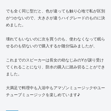
でも全く同じ型だと、色が違っても触り心地で私が区別
がつかないので、大きさが違うハイグレードのものに決
めました。
壊れてもいないのに次を買うのも、使わなくなって眠ら
せるのも切ないので購入するか随分悩みましたが、
これまでのスピーカーは長女の幼なじみのYが譲り受け
てくれることになり、防水の購入に踏み切ることができ
ました。
大満足で料理中も入浴中もアマゾンミュージックやユー
チューブミュージックを楽しめています♪