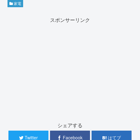
家電
スポンサーリンク
シェアする
Twitter
Facebook
はてブ