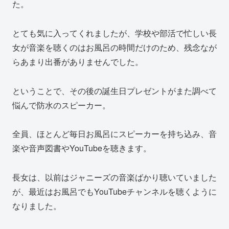
た。
とても気に入ってくれましたが、学校や部活で忙しい長
女が音楽を聴くのはお風呂の時間だけのため、残念なが
らあまり出番がありませんでした。
ということで、その後の誕生日プレゼントがまた調べて
悩んで防水のスピーカー。
全員、ほとんど毎日お風呂にスピーカーを持ち込み、音
楽や音声図書やYouTubeを聴きます。
長女は、以前はジャニーズの音楽ばかり聴いていました
が、最近はお風呂でもYouTubeチャンネルを聴くように
なりました。