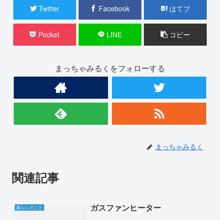
Twitter
Facebook
はてブ
Pocket
LINE
コピー
まっちゃみるくをフォローする
まっちゃみるく
関連記事
ガスファンヒーター
暮らしのこと