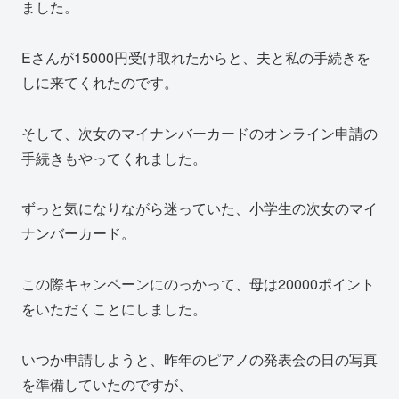
ました。
Eさんが15000円受け取れたからと、夫と私の手続きを
しに来てくれたのです。
そして、次女のマイナンバーカードのオンライン申請の
手続きもやってくれました。
ずっと気になりながら迷っていた、小学生の次女のマイ
ナンバーカード。
この際キャンペーンにのっかって、母は20000ポイント
をいただくことにしました。
いつか申請しようと、昨年のピアノの発表会の日の写真
を準備していたのですが、