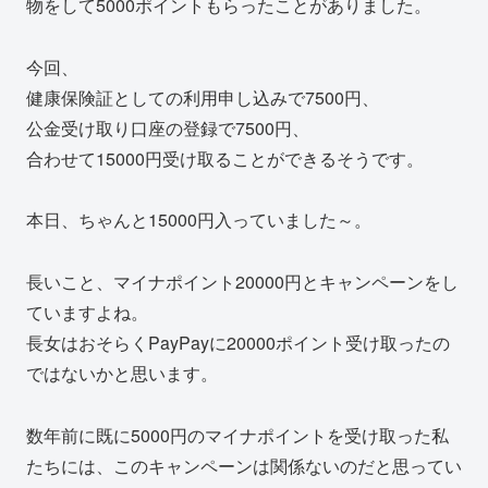
物をして5000ポイントもらったことがありました。
今回、
健康保険証としての利用申し込みで7500円、
公金受け取り口座の登録で7500円、
合わせて15000円受け取ることができるそうです。
本日、ちゃんと15000円入っていました～。
長いこと、マイナポイント20000円とキャンペーンをし
ていますよね。
長女はおそらくPayPayに20000ポイント受け取ったの
ではないかと思います。
数年前に既に5000円のマイナポイントを受け取った私
たちには、このキャンペーンは関係ないのだと思ってい