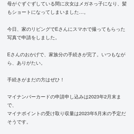
母がぐずぐずしている間に次女はメガネっ子になり、髪
もショートになってしまいました…。
今日、家のリビングでEさんにスマホで撮ってもらった
写真で申請をしました。
Eさんのおかげで、家族分の手続きが完了。いつもなが
ら、ありがたい。
手続きがまだの方はぜひ！
マイナンバーカードの申請申し込みは2023年2月末ま
で、
マイナポイントの受け取り収量は2023年5月末の予定だ
そうです。