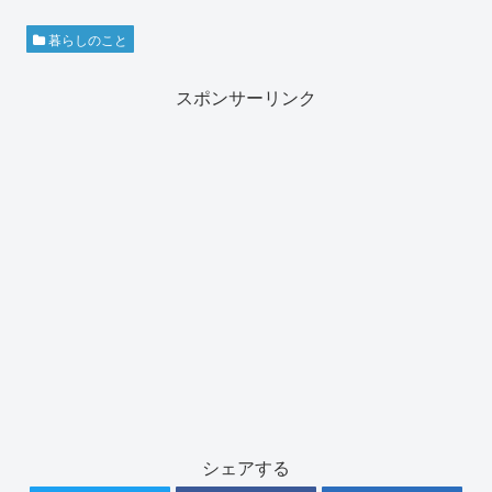
暮らしのこと
スポンサーリンク
シェアする