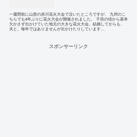
一週間前に山形の赤川花火大会で泣いたところですが、 九州のこ
ちらでも4年ぶりに花火大会が開催されました。 子供の頃から基本
欠かさず出かけていた地元の大きな花火大会。結婚してからも、
夫と、毎年ではありませんが出かけたりしています...
スポンサーリンク