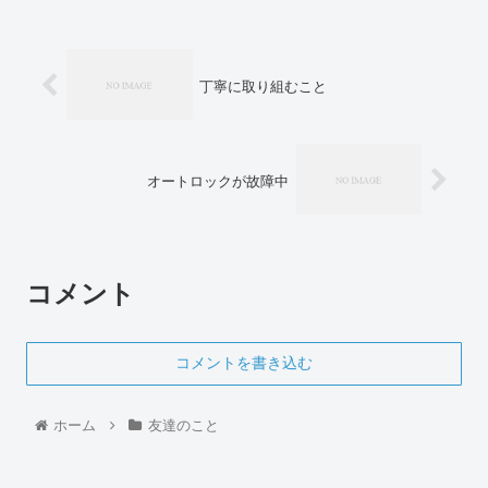
丁寧に取り組むこと
オートロックが故障中
コメント
コメントを書き込む
ホーム
友達のこと