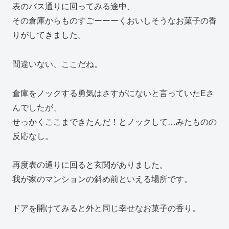
表のバス通りに回ってみる途中、
その倉庫からものすごーーーくおいしそうなお菓子の香
りがしてきました。
間違いない、ここだね。
倉庫をノックする勇気はさすがにないと言っていたEさ
んでしたが、
せっかくここまできたんだ！とノックして…みたものの
反応なし。
再度表の通りに回ると玄関がありました。
我が家のマンションの斜め前といえる場所です。
ドアを開けてみると外と同じ幸せなお菓子の香り。