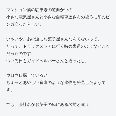
マンション隣の駐車場の道向かいの
小さな電気屋さんと小さな自転車屋さんの後ろに印のピ
ンガ立ったらしい。
いやいや、あの道にお菓子屋さんなんてないって。
だって、ドラッグストアに行く時の裏道のようなところ
だったのです。
つい先日もガイドヘルパーさんと通ったし。
ウロウロ探していると
ちょっとあやしい倉庫のような建物を発見したようで
す。
でも、会社名がお菓子の箱にある名前と違う。