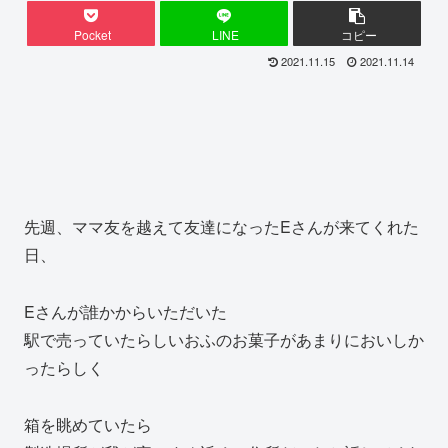
Pocket
LINE
コピー
2021.11.15
2021.11.14
先週、ママ友を越えて友達になったEさんが来てくれた
日、
Eさんが誰かからいただいた
駅で売っていたらしいおふのお菓子があまりにおいしか
ったらしく
箱を眺めていたら