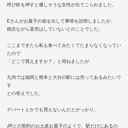
呼び鈴を押すと優しそうな女性が出てこられました。
Eさんがお菓子の箱を出して事情を説明しましたが、
残念ながら直売はしていないとのことでした。
ここまできたら私も食べてみたくてたまらなくなってい
たので
「どこで買えますか？」と尋ねましたが
九州では福岡と熊本と大分の駅には売ってあるみたいで
す
との答えでした。
デパートとかでも買えないんだとがっかり。
JRとの契約のお土産お菓子のようで、駅だけにあるの