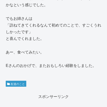
かなという感じでした。
でもお姉さんは
「訪ねてきてくれるなんて初めてのことで、すごくうれ
しかったです」
と喜んでくれました。
あー、食べてみたい。
Eさんのおかげで、またおもしろい経験をしました。
友達のこと
スポンサーリンク