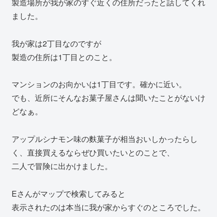
製造場所が我が家のすぐ近くの住所だったと話してくれ
ました。
我が家は2丁目なのですが
製造の住所は1丁目とのこと。
マンションのお向かいは1丁目です。確かに近い。
でも、近所にそんなお菓子屋さんは聞いたことがないけ
どなぁ。
アップルシナモン味の麩菓子が相当おいしかったらし
く、直接買えるならぜひ買いたいとのことで、
二人で冒険に出かけました。
Eさんがマップで検索してみると
表示されたのは本当に我が家からすぐのところでした。