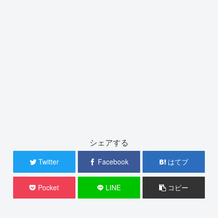
シェアする
Twitter
Facebook
はてブ
Pocket
LINE
コピー