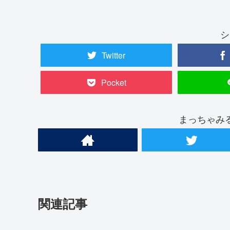
シ
Twitter
Pocket
まっちゃみ
関連記事