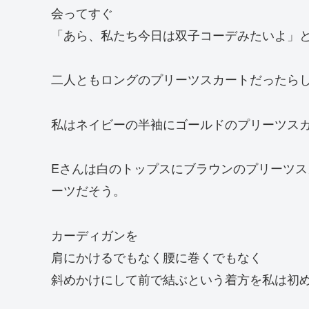
会ってすぐ
「あら、私たち今日は双子コーデみたいよ」と
二人ともロングのプリーツスカートだったら
私はネイビーの半袖にゴールドのプリーツス
Eさんは白のトップスにブラウンのプリーツ
ーツだそう。
カーディガンを
肩にかけるでもなく腰に巻くでもなく
斜めかけにして前で結ぶという着方を私は初