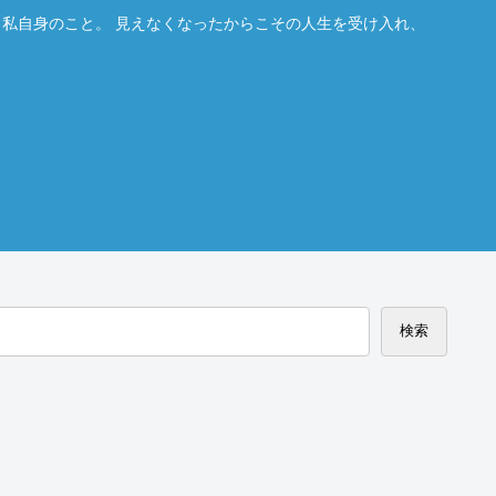
。私自身のこと。 見えなくなったからこその人生を受け入れ、
検索