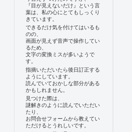
『目が見えないだけ』という言
葉は、私の心にとてもしっくり
きています。
できるだけ気を付けてはいるも
のの、
画面が見えず音声で操作してい
るため、
文字の変換ミスが多いようで
す。
指摘いただいたら後日訂正する
ようにしています。
読んでいておかしな部分がある
かもしれません。
見つけた際は、
謎解きのように読んでいただい
たり、
お問合せフォームから教えてい
ただけるとうれしいです。