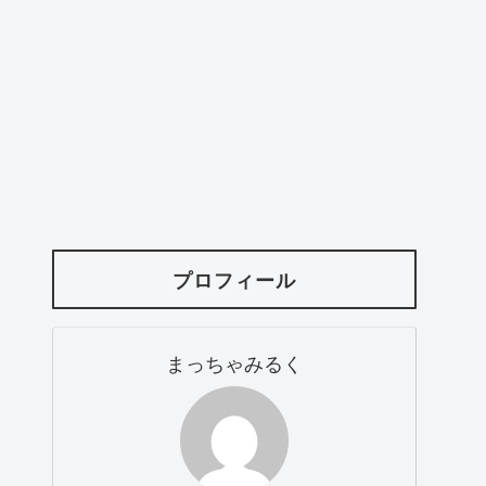
プロフィール
まっちゃみるく