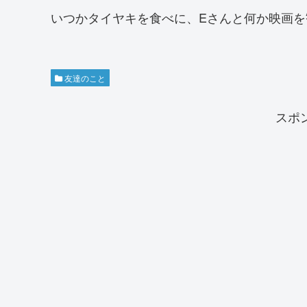
いつかタイヤキを食べに、Eさんと何か映画を
友達のこと
スポ