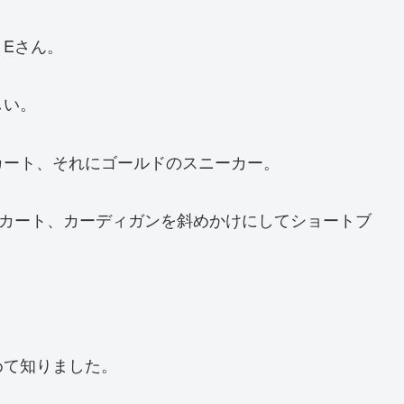
Eさん。
しい。
カート、それにゴールドのスニーカー。
スカート、カーディガンを斜めかけにしてショートブ
めて知りました。