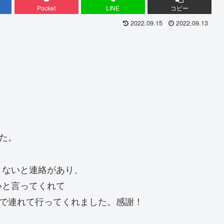
Pocket
LINE
コピー
2022.09.15
2022.09.13
た。
きないと連絡があり、
いと言ってくれて
まで連れて行ってくれました。感謝！