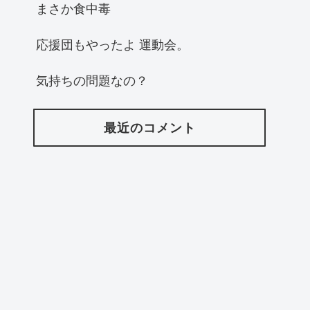
まさか食中毒
応援団もやったよ 運動会。
気持ちの問題なの？
最近のコメント