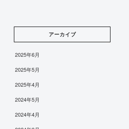
アーカイブ
2025年6月
2025年5月
2025年4月
2024年5月
2024年4月