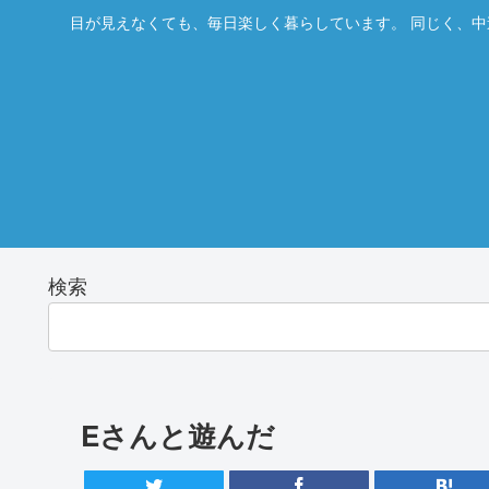
目が見えなくても、毎日楽しく暮らしています。 同じく、中
検索
Eさんと遊んだ