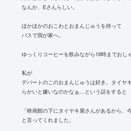
なんか、Eさんらしい。
ほかほかのおこわとおまんじゅうを持って
バスで我が家へ。
ゆっくりコーヒーを飲みながら18時までおし
私が
デパートのこのおまんじゅうは好き。タイヤ
らかいと嫌いなのかなぁ…という話をすると
「映画館の下にタイヤキ屋さんがあるから、
と言ってくれました。