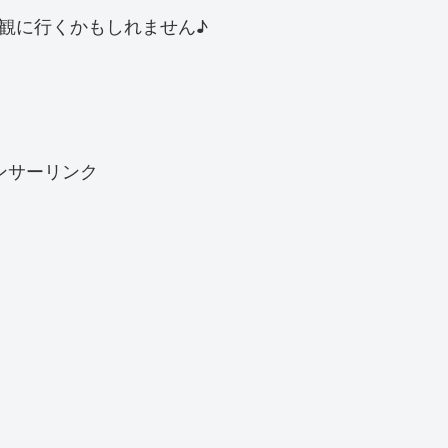
観に行くかもしれません♪
ンサーリンク